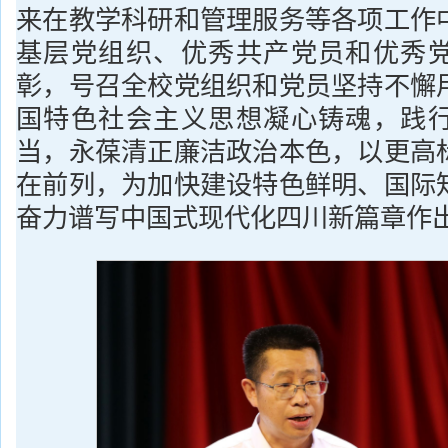
来在教学科研和管理服务等各项工作
基层党组织、优秀共产党员和优秀
彰，号召全校党组织和党员坚持不懈
国特色社会主义思想凝心铸魂，践
当，永葆清正廉洁政治本色，以更高
在前列，为加快建设特色鲜明、国际
奋力谱写中国式现代化四川新篇章作