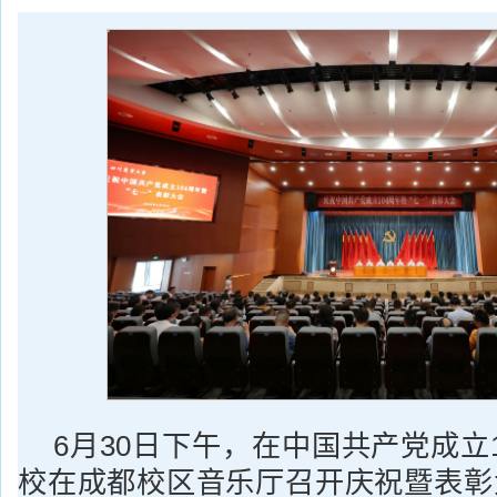
6月30日下午，在中国共产党成立
校在成都校区音乐厅召开庆祝暨表彰