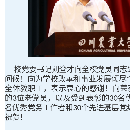
校党委书记刘登才向全校党员同志
问候！向为学校改革和事业发展倾尽
全体教职工，表示衷心的感谢！向荣获
的3位老党员，以及受到表彰的30名
名优秀党务工作者和30个先进基层党
祝贺！