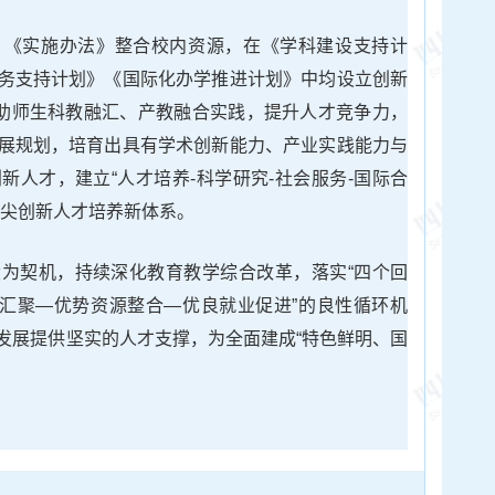
。
《实施办法》整合校内资源，在《学科建设支持计
务支持计划》《国际化办学推进计划》中均设立创新
资助师生科教融汇、产教融合实践，提升人才竞争力，
展规划，培育出具有学术创新能力、产业实践能力与
新人才，建立“人才培养-科学研究-社会服务-国际合
拔尖创新人才培养新体系。
为契机，持续深化教育教学综合改革，落实“四个回
资汇聚—优势资源整合—优良就业促进”的良性循环机
发展提供坚实的人才支撑，为全面建成“特色鲜明、国