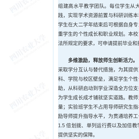
组建高水平教学团队。每位学生从
践，实现学术资源前置与科研训练本
学生在大二学年结束后可根据自身专
重学生的个性成长和职业规划。本校
法所规定的要求，可申请提前毕业和
多维激励，释放师生创新活力。
采取学分互认与替代措施，为其提供
科、学院与校区壁垒，满足学生个性
助，从科研启动到学业深造全方位支
为学生成长成才铺就坚实道路。教师
量；实验班学生不占用导师研究生指
励导师提升指导水平，为贯通培养工
1.5 倍划拨、单列运行费以及加
提供坚实的保障。