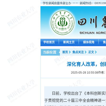
学校首页
新闻主页
媒体视角
焦
首页
焦点关注
正文
深化育人改革，创
2025-05-28 10:55:08
作者：
日前，学校出台了《本科创新实
于贯彻党的二十届三中全会精神进一