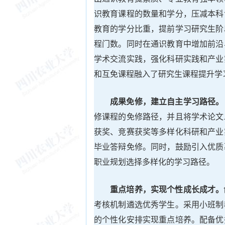
识教育课程的数量和学分，压减本科
教育的学分比重，提前学习研究生阶
程门数。同时在通识教育中增加前沿
学术交流实践，强化科研实践和产业
和互免课程融入了研究生课程提升学
成果免修，建立自主学习路径。
修课程的免修路径，并且将学术论文
获奖、竞赛获奖等多样化科研和产业
毕业答辩免修。同时，鼓励引入优质
职业规划选择多样化的学习路径。
重点培养，实现个性成长成才。
考核机制遴选优秀学生。采用小班制
的个性化安排实现重点培养。配备优