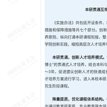
本研贯通互
《实施办法》共包括开设条件、
措施和保障措施等共七个部分。创新
养原则，纵向打通本研课程衔接，整
学院创新实践，缩短高层次人才培养
本研贯通，创新人才培养模式。
博士”的贯通式人才培养，结合本科
～3年，促进拔尖创新人才的快速成
才培养方案进行学习，进入本校本硕
究生阶段课程。
降量提质，优化课程体系结构。
出通识教育提素质、专业教育强本领