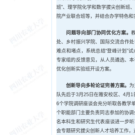
班”、理学院化学和数学拔尖创新班
院产业联合班等，并结合办学特色和
问题导向部门协同优化方案。
处、乡村振兴学院、国际交流合作处
难点和堵点，系统总结“登峰计划”
专家组的反馈意见，从人员遴选、本
优化创新实验班开设方案。
创新导向多轮论证完善方案。
为
队先后于3月25日在雅安校区、4月
6个学院调研座谈会充分听取各教学单
个职能部门主要负责同志参加的协调
名本科生和研究生代表座谈进一步听
会专题研究拔尖创新人才培养工作，