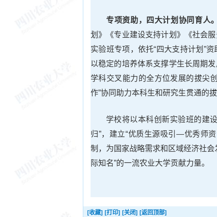
专项资助，四大计划协同育人
划》《专业建设支持计划》《社会服
实验班专项，依托“四大支持计划”
以稳定的培养体系支撑学生长周期发
学科交叉能力的全方位发展的拔尖创
作”协同助力本科生和研究生贯通的
学校将以本科创新实验班的建设
归”，建立“优质生源吸引—优秀师
制，为国家战略需求和区域经济社会
际知名”的一流农业大学贡献力量。
[收藏]
[打印]
[关闭]
[返回顶部]