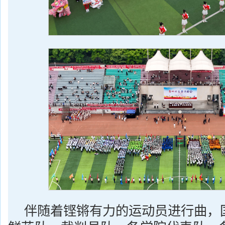
伴随着铿锵有力的运动员进行曲，