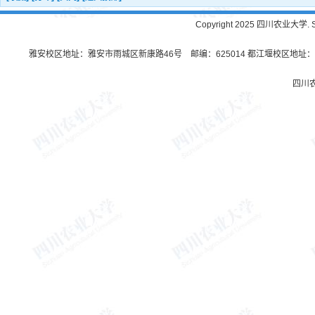
Copyright 2025 四川农业大学. Sichu
雅安校区地址：雅安市雨城区新康路46号 邮编：625014 都江堰校区地址：都
四川