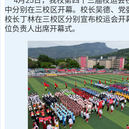
4月25日，我校第四十三届校运会
中分别在三校区开幕。校长吴德、党
校长丁林在三校区分别宣布校运会开
位负责人出席开幕式。