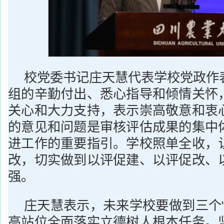
校党委书记庄天慧代表学校党政作
组的辛勤付出、悉心指导和倾情关怀
关心和大力支持，表示崇高敬意和衷
的意见和问题是审核评估成果的集中
进工作的重要指引。学校照单全收，
改，切实做到以评促建、以评促改、
强。
庄天慧表示，未来学校要做到三个“
高站位全面落实立德树人根本任务。