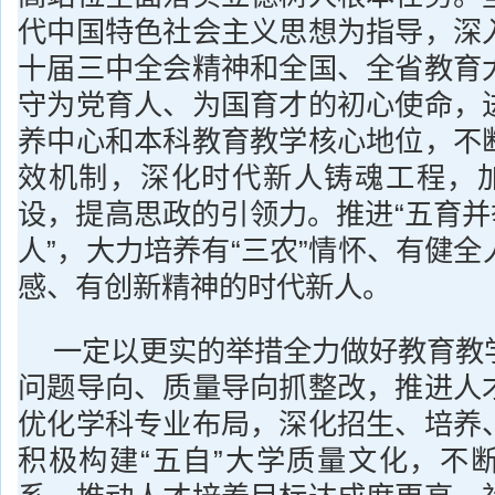
代中国特色社会主义思想为指导，深
十届三中全会精神和全国、全省教育
守为党育人、为国育才的初心使命，
养中心和本科教育教学核心地位，不
效机制，深化时代新人铸魂工程，加
设，提高思政的引领力。推进“五育并
人”，大力培养有“三农”情怀、有健
感、有创新精神的时代新人。
一定以更实的举措全力做好教育教
问题导向、质量导向抓整改，推进人
优化学科专业布局，深化招生、培养
积极构建“五自”大学质量文化，不