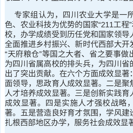
专家组认为，四川农业大学是一
色、农业科技为优势的国家“211工程”
校，办学成绩受到历任党和国家领导
全面推进乡村振兴、新时代西部大开
“天府粮仓”等国之大者、省之要事做
为四川省属高校的排头兵，为四川省
出了突出贡献。在六个方面成效显著
面领导，思政育人成效显著。二是聚
人才培养成效显著。三是创新实践育
成效显著。四是实施人才强校战略
著。五是营造良好育才氛围，学风建
扎根西部地区办学，服务社会成效显