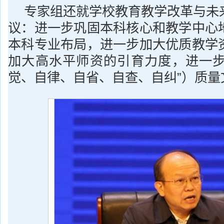
专家组还就学校教育教学改革与未
议：进一步巩固本科核心和教学中心
本科专业布局，进一步加大优质教学
加大高水平师资的引育力度，进一步加
觉、自律、自省、自查、自纠”）质量