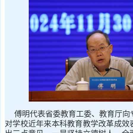
傅明代表省委教育工委、教育厅向
对学校近年来本科教育教学改革成效