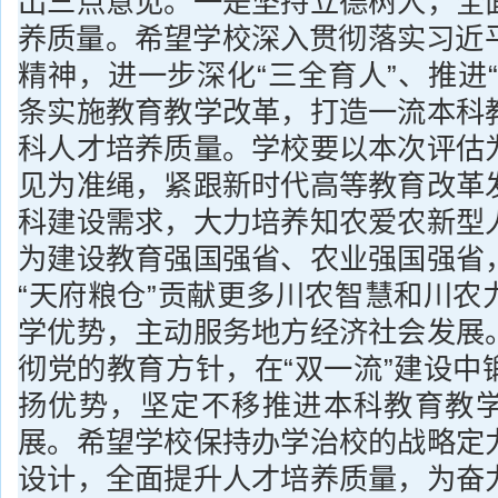
出三点意见。一是坚持立德树人，全
养质量。希望学校深入贯彻落实习近平总
精神，进一步深化“三全育人”、推进
条实施教育教学改革，打造一流本科
科人才培养质量。学校要以本次评估
见为准绳，紧跟新时代高等教育改革
科建设需求，大力培养知农爱农新型
为建设教育强国强省、农业强国强省
“天府粮仓”贡献更多川农智慧和川农
学优势，主动服务地方经济社会发展
彻党的教育方针，在“双一流”建设中
扬优势，坚定不移推进本科教育教
展。希望学校保持办学治校的战略定
设计，全面提升人才培养质量，为奋