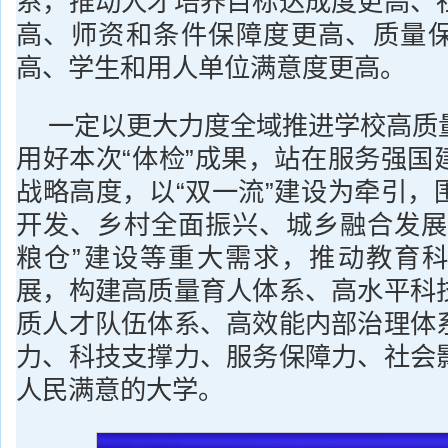
系，推动人才培养目标达成度更高、
高、师资和条件保障度更高、质量
高、学生和用人单位满意度更高。
一定以更大力度全域推进学校高质
用好本次“体检”成果，站在服务强国
战略高度，以“双一流”建设为牵引，
开发、乡村全面振兴、城乡融合发展
粮仓”建设等重大需求，推动教育
展，构建高质量育人体系、高水平科
质人才队伍体系、高效能内部治理体
力、科技支撑力、服务保障力、社会
人民满意的大学。