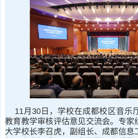
11月30日，学校在成都校区音乐
教育教学审核评估意见交流会。专家
大学校长李召虎，副组长、成都信息