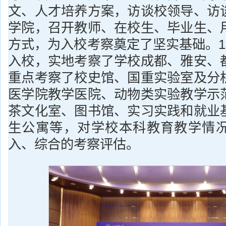
文、人才培养方案，访谈校领导、访
学院，召开教师、在校生、毕业生、
方式，为入校考察奠定了坚实基础。1
入校，实地考察了学校成都、雅安、
重点考察了校史馆、国重实验室及分
医学院教学医院、动物类实验教学示
茶文化室、图书馆、实习实践和就业
生公寓等，对学校本科教育教学情
入、综合的考察评估。