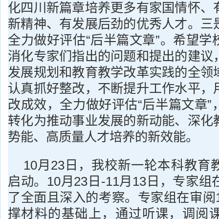
化四川新篇章培养更多有家国情怀、
新精神、有发展后劲的优秀人才。三
全力做好评估“后半篇文章”。希望学
消化专家们指出的问题和提出的建议
发展规划和教育教学改革实践的全领
认真抓好整改，不断提升工作水平，
改成效，全力做好评估“后半篇文章”
转化为推动事业发展的新动能、深化
势能、高质量人才培养的新效能。
10月23日，我校新一轮本科教育
启动。10月23日-11月13日，专家
了全面且深入的考察。专家组在审阅1
撑材料的基础上，通过听课，调阅