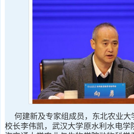
何建新及专家组成员，东北农业大
校长李伟凯，武汉大学原水利水电学