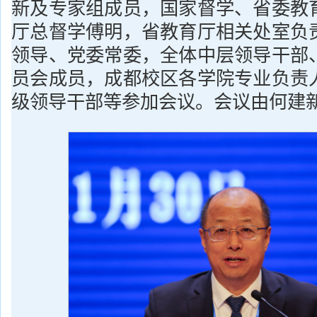
新及专家组成员，国家督学、省委教
厅总督学傅明，省教育厅相关处室负
领导、党委常委，全体中层领导干部
员会成员，成都校区各学院专业负责
级领导干部等参加会议。会议由何建