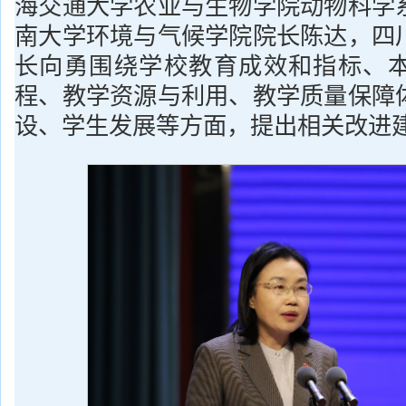
海交通大学农业与生物学院动物科学
南大学环境与气候学院院长陈达，四
长向勇围绕学校教育成效和指标、
程、教学资源与利用、教学质量保障
设、学生发展等方面，提出相关改进