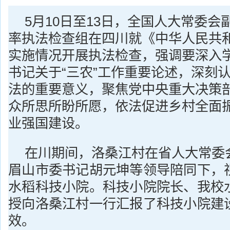
5月10日至13日，全国人大常委
率执法检查组在四川就《中华人民共
实施情况开展执法检查，强调要深入
书记关于“三农”工作重要论述，深刻
法的重要意义，聚焦党中央重大决策
众所思所盼所愿，依法促进乡村全面
业强国建设。
在川期间，洛桑江村在省人大常委
眉山市委书记胡元坤等领导陪同下，
水稻科技小院。科技小院院长、我校
授向洛桑江村一行汇报了科技小院建
效。