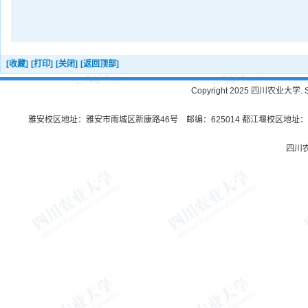
[收藏]
[打印]
[关闭]
[返回顶部]
Copyright 2025 四川农业大学. Sichu
雅安校区地址：雅安市雨城区新康路46号 邮编：625014 都江堰校区地址：都
四川