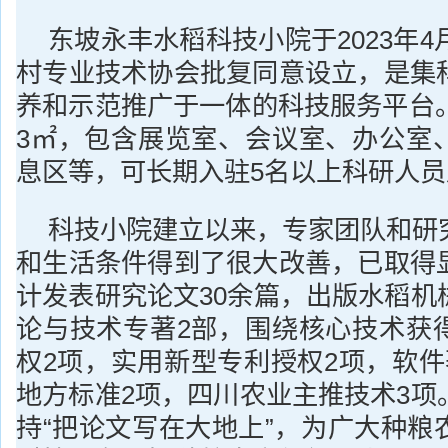
东坡永丰水稻科技小院于2023年4
村专业技术协会批复同意设立，是集
养和示范推广于一体的科技服务平台。
3㎡，包含展览室、会议室、办公室
息区等，可长期入驻5名以上科研人
科技小院建立以来，专家团队和研
和生活条件得到了很大改善，已取得
计发表研究论文30余篇，出版水稻机
论与技术专著2部，围绕核心技术获
权2项，实用新型专利授权2项，软件
地方标准2项，四川农业主推技术3项
持“把论文写在大地上”，为广大种粮