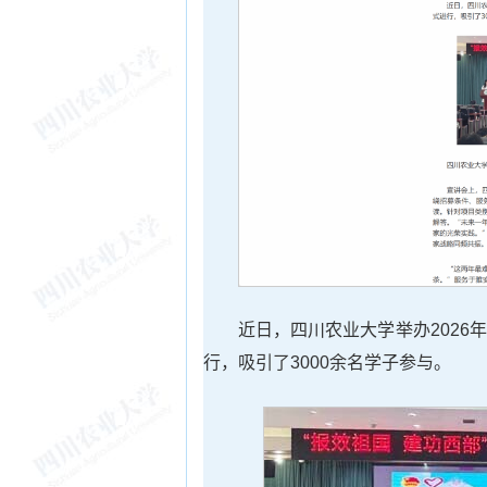
近日，四川农业大学举办202
行，吸引了3000余名学子参与。