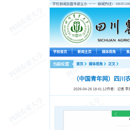
学校首页
新闻主页
媒体视角
焦
首页
媒体视角
正文
（中国青年网）四川农
2026-04-26 18:41:12
作者：记者 李