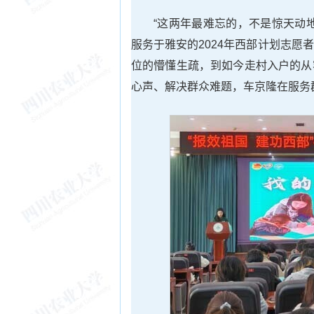
“这两年最难忘的，不是惊天动
服务于雅安的2024年西部计划志
位的懵懂生疏，到如今走村入户的从
心声、解决群众难题，车京隆在服务