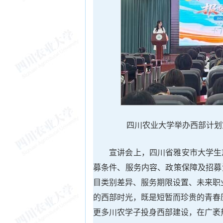
四川农业大学举办西部计划
宣讲会上，四川省雅安市大学生
募条件、服务内容、政策保障及招募
目类别差异、服务期限设置、未来职
的西部时光，既是短暂而珍贵的青春
更多川农学子投身西部建设，在广袤