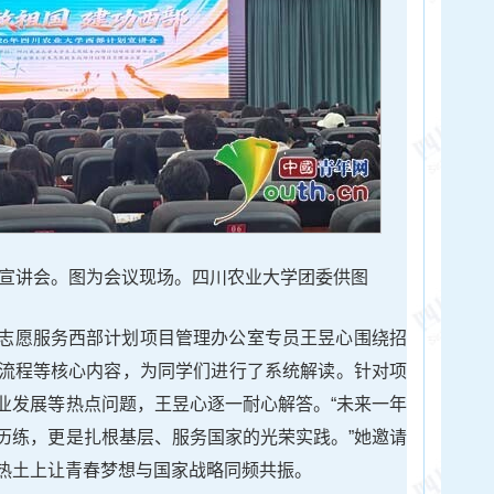
宣讲会。图为会议现场。四川农业大学团委供图
志愿服务西部计划项目管理办公室专员王昱心围绕招
流程等核心内容，为同学们进行了系统解读。针对项
业发展等热点问题，王昱心逐一耐心解答。“未来一年
历练，更是扎根基层、服务国家的光荣实践。”她邀请
热土上让青春梦想与国家战略同频共振。