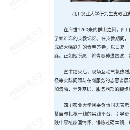
四川农业大学研究生支教团
在海拔1260米的群山之间，四
了她难忘的支教记忆。在支教期间，
成绩大幅跃升的青春答卷；以日复一
路。正如她所愿，将青春种进雷波，
宣讲结束后，现场互动气氛热烈
径等实际问题与在岗服务的志愿者展
加清晰，奔赴基层、服务西部的脚步
四川农业大学团委负责同志表示
基层与扎根一线的实践平台，引导更
践中厚植家国情怀、锤炼过硬本领，