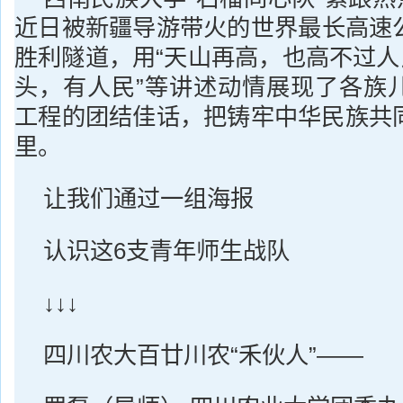
近日被新疆导游带火的世界最长高速
胜利隧道，用“天山再高，也高不过人
头，有人民”等讲述动情展现了各族
工程的团结佳话，把铸牢中华民族共
里。
让我们通过一组海报
认识这6支青年师生战队
↓↓↓
四川农大百廿川农“禾伙人”——