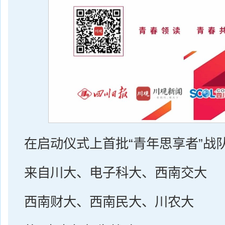
在启动仪式上首批“青年思享者”战
来自川大、电子科大、西南交大
西南财大、西南民大、川农大