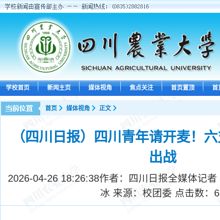
学校首页
新闻主页
媒体视角
焦点关注
首页置顶
首
首页
媒体视角
正文
（四川日报）四川青年请开麦！六
出战
2026-04-26 18:26:38
作者：四川日报全媒体记者 
冰 来源：校团委 点击数：
6