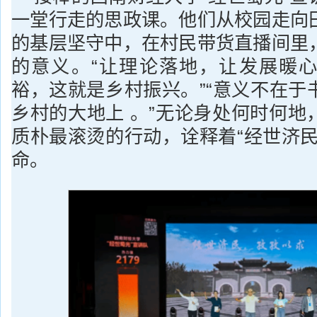
一堂行走的思政课。他们从校园走向
的基层坚守中，在村民带货直播间里
的意义。“让理论落地，让发展暖
裕，这就是乡村振兴。”“意义不在于
乡村的大地上 。”无论身处何时何地
质朴最滚烫的行动，诠释着“经世济民
命。