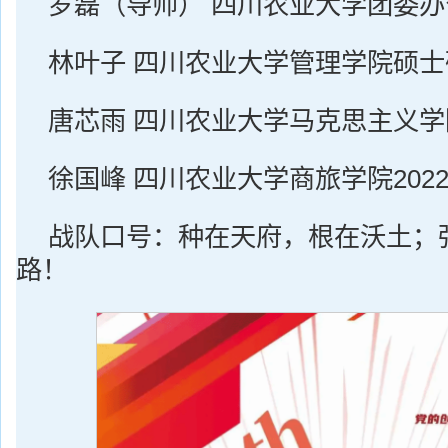
罗磊（导师） 四川农业大学团委
林叶子 四川农业大学管理学院硕士
唐芯雨 四川农业大学马克思主义
徐国峰 四川农业大学商旅学院202
战队口号：种在天府，根在沃土；
路！