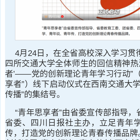
4月24日，在全省高校深入学习贯
四所交通大学全体师生的回信精神热潮
者’——党的创新理论青年学习行动”
享者”）线下启动仪式在西南交通大学
传播”的集结号。
“青年思享者”由省委宣传部指导，
省委、四川日报社主办，立足青年
传，打造党的创新理论青春传播品牌。