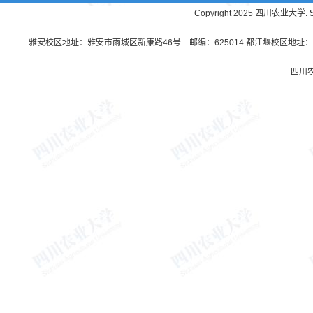
Copyright 2025 四川农业大学. Sichu
雅安校区地址：雅安市雨城区新康路46号 邮编：625014 都江堰校区地址：都
四川