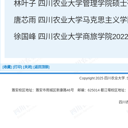
林叶子 四川农业大学管理学院硕士
唐芯雨 四川农业大学马克思主义
徐国峰 四川农业大学商旅学院202
[收藏]
[打印]
[关闭]
[返回顶部]
Copyright 2025 四川农业大学. Sichu
雅安校区地址：雅安市雨城区新康路46号 邮编：625014 都江堰校区地址：都
四川