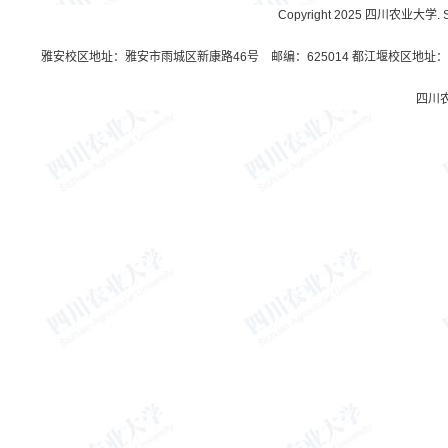
Copyright 2025 四川农业大学. Sichu
雅安校区地址：雅安市雨城区新康路46号 邮编：625014 都江堰校区地址：都
四川