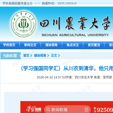
学校首页
新闻主页
媒体视角
焦点关注
首页置顶
首
首页
媒体视角
正文
（学习强国同学汇）从川农到清华，他只
2026-04-10 14:57:53
作者：四川农业大学 来源：宣传部