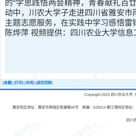
的“学思践悟两会精神，青春献礼百廿
动中，川农大学子走进四川省雅安市
主题志愿服务，在实践中学习感悟雷
陈烨萍 视频提供：四川农业大学信息
[收藏]
[打印]
[关闭]
[返回顶部]
Copyright 2025 四川农业大学. Sichu
雅安校区地址：雅安市雨城区新康路46号 邮编：625014 都江堰校区地址：都
四川