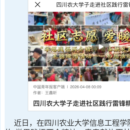
近日，在四川农业大学信息工程学