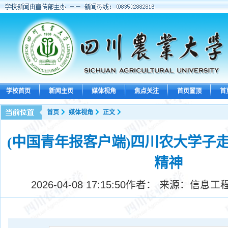
学校首页
新闻主页
媒体视角
焦点关注
首页置顶
首
首页
媒体视角
正文
(中国青年报客户端)四川农大学子
精神
2026-04-08 17:15:50
作者： 来源：信息工