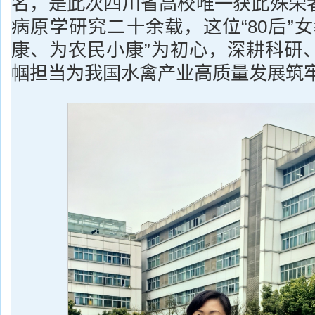
名，是此次四川省高校唯一获此殊荣
病原学研究二十余载，这位“80后”
康、为农民小康”为初心，深耕科研
帼担当为我国水禽产业高质量发展筑