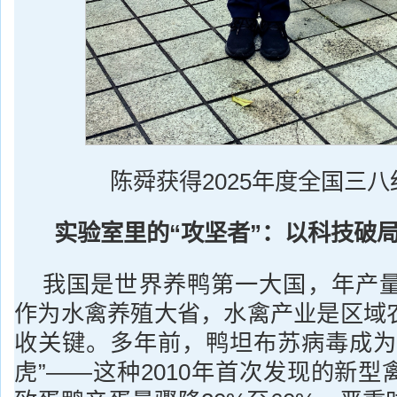
陈舜获得2025年度全国三
实验室里的“攻坚者”：以科技破
我国是世界养鸭第一大国，年产量
作为水禽养殖大省，水禽产业是区域
收关键。多年前，鸭坦布苏病毒成为
虎”——这种2010年首次发现的新