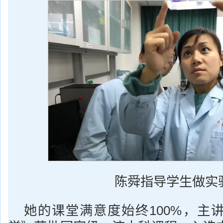
陈舜指导学生做实
她的课堂满意度始终100%，主