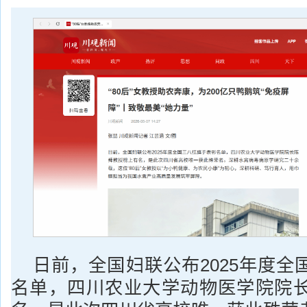
日前，全国妇联公布2025年度全
名单，四川农业大学动物医学院院