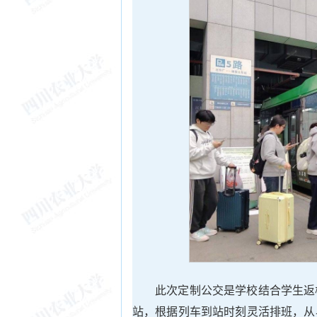
此次定制公交是学校结合学生返
站，根据列车到站时刻灵活排班，从