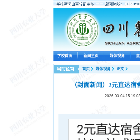
学校首页
新闻主页
媒体视角
焦
首页
媒体视角
正文
（封面新闻）2元直达宿
2026-03-04 15:19:0