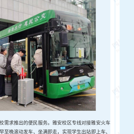
校需求推出的便民服务。雅安校区专线对接雅安火车
早至晚滚动发车、坐满即走，实现学生出站即上车、