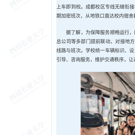
上车即到校。成都校区专线无缝衔接地铁
期加密班次，从地铁口直达校内宿舍
据了解，为保障服务顺畅运行，
总公司等多部门提前联动，对接地方交
线路与班次。学校统一车辆标识、设
引导、咨询服务，维护交通秩序，让