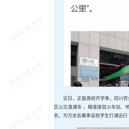
近日，正值高校开学季，四川农业
区公交直通车 ，精准接驳火车站、
务，为万余名春季返校学生打通出行 