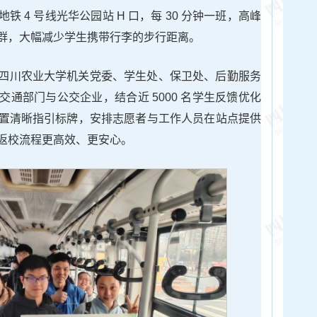
 4 号线光华公园站 H 口，每 30 分钟一班，高峰
群，大幅减少学生携带行李的步行距离。
四川农业大学机关党委、学生处、保卫处、后勤服务
通部门与公交企业，结合近 5000 名学生反馈优化
置清晰指引标牌，安排志愿者与工作人员在站点提供
返校流程更高效、更安心。