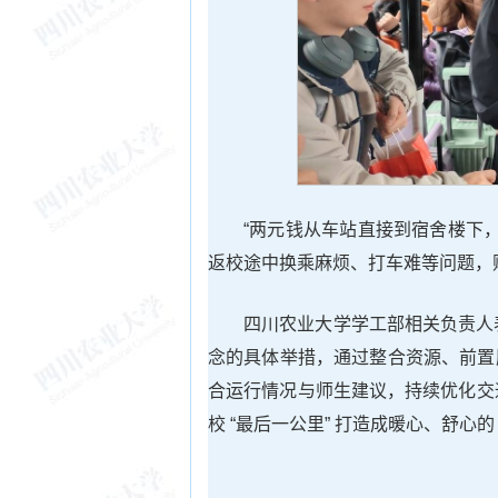
“两元钱从车站直接到宿舍楼下
返校途中换乘麻烦、打车难等问题，
四川农业大学学工部相关负责人表
念的具体举措，通过整合资源、前置
合运行情况与师生建议，持续优化交通
校 “最后一公里” 打造成暖心、舒心的