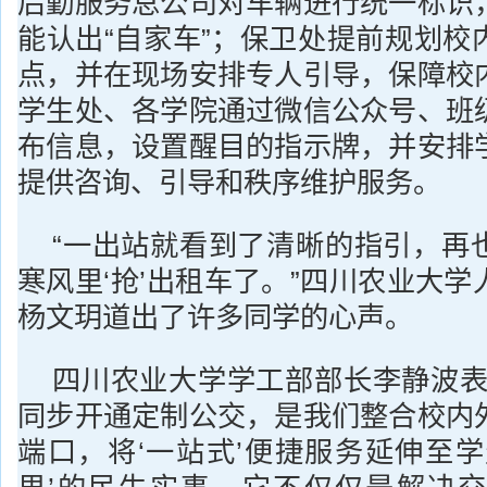
后勤服务总公司对车辆进行统一标识
能认出“自家车”；保卫处提前规划校
点，并在现场安排专人引导，保障校
学生处、各学院通过微信公众号、班
布信息，设置醒目的指示牌，并安排
提供咨询、引导和秩序维护服务。
“一出站就看到了清晰的指引，再
寒风里‘抢’出租车了。”四川农业大
杨文玥道出了许多同学的心声。
四川农业大学学工部部长李静波表
同步开通定制公交，是我们整合校内
端口，将‘一站式’便捷服务延伸至学