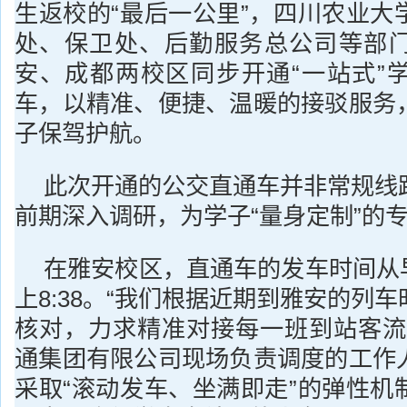
生返校的“最后一公里”，四川农业大
处、保卫处、后勤服务总公司等部
安、成都两校区同步开通“一站式”
车，以精准、便捷、温暖的接驳服务
子保驾护航。
此次开通的公交直通车并非常规线
前期深入调研，为学子“量身定制”的
在雅安校区，直通车的发车时间从早
上8:38。“我们根据近期到雅安的列
核对，力求精准对接每一班到站客流
通集团有限公司现场负责调度的工作
采取“滚动发车、坐满即走”的弹性机