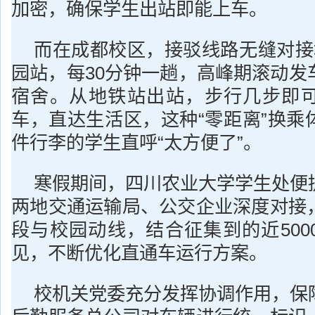
加密，确保学生出站即能上车。
而在成都校区，接驳线路无缝对接
园站，每30分钟一趟，高峰期滚动发
宿舍。从地铁站出站，步行几步即
车，直达生活区，这种“零距离”换乘
件行李的学生直呼“太方便了”。
寒假期间，四川农业大学学生处便
两地交通运输局、公交企业深度对接
段与校园动线，结合征集到的近500
见，不断优化直通车运行方案。
校机关党委充分发挥协调作用，保