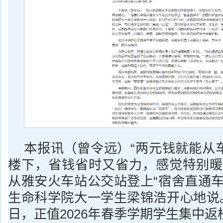
本报讯（曾令远）“两元钱就能从
楼下，省钱省时又省力，感觉特别暖
从雅安火车站公交站登上“宿舍直通车
生命科学院大一学生梁锦浩开心地说。
日，正值2026年春季学期学生集中