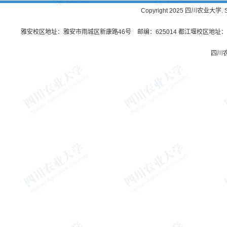
Copyright 2025 四川农业大学. Sichu
雅安校区地址：雅安市雨城区新康路46号 邮编：625014 都江堰校区地址：都
四川