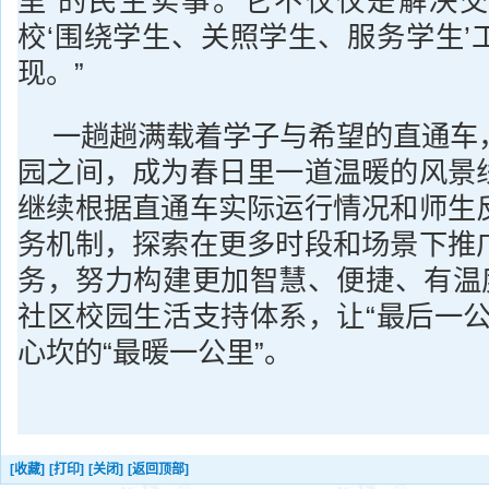
里’的民生实事。它不仅仅是解决
校‘围绕学生、关照学生、服务学生’
现。”
一趟趟满载着学子与希望的直通车
园之间，成为春日里一道温暖的风景
继续根据直通车实际运行情况和师生
务机制，探索在更多时段和场景下推
务，努力构建更加智慧、便捷、有温度
社区校园生活支持体系，让“最后一公
心坎的“最暖一公里”。
[收藏]
[打印]
[关闭]
[返回顶部]