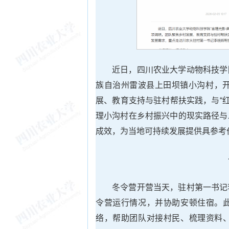
近日，四川农业大学动物科技学
族自治州雷波县上田坝镇小沟村，开
展、教育支持与驻村帮扶实践，与“
理小沟村在乡村振兴中的现实路径与
成效，为当地可持续发展提供具参考
冬令营开营当天，驻村第一书记
令营运行情况，并协助安顿住宿。
络，帮助团队对接村民、梳理资料