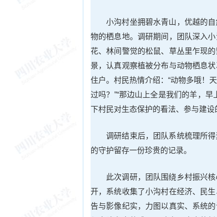
小沟村坐拥碧水青山，优越的自
物的栖息地。调研期间，团队深入小
花、林间警觉的松鼠、草丛里乍现的
景，认真观察植被分布与动物栖息状
住户。村民热情介绍：“动物多哦！
过吗？”“那边山上全是我们的羊，
下村民对生态保护的看法、参与建设
调研结束后，团队系统梳理所得
的守护留存一份珍贵的记录。
此次调研，团队围绕乡村振兴核
开，系统收集了小沟村在经济、民生
告与影像纪实，力图以真实、系统的