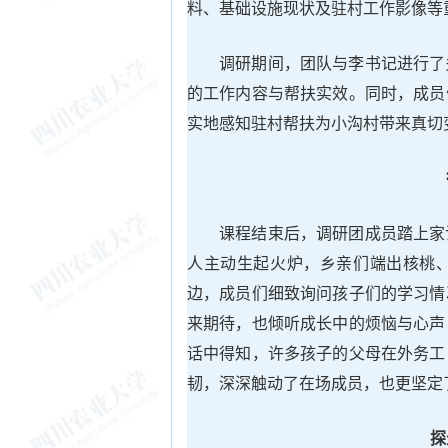
料、基础设施现状及驻村工作影像等
调研期间，团队与李书记进行了
的工作内容与帮扶实效。同时，成员
实地感知驻村帮扶为小沟村带来真切
课程结束后，调研团成员踏上家
人主动生起火炉，乡亲们端出核桃
边，成员们细致询问孩子们的学习情
来期待，也倾听成长中的烦恼与心声
话中得知，许多孩子的父母在外务工
韧，深深触动了在场成员，也更坚定
探