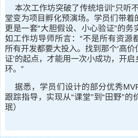
本次工作坊突破了传统培训“只听不
堂变为项目孵化预演场。学员们带着
更是一套“大胆假设、小心验证”的务
如工作坊导师所言：“不是所有资源
所有开发都要大投入。找到那个‘高价
证’的起点，才能用一次小成功，开启
环。”
据悉，学员们设计的部分优秀MV
跟踪指导，实现从“课堂”到“田野”
珉）