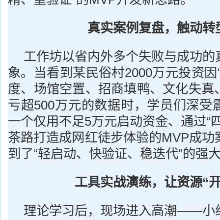
真实案例复盘，触动转
工作坊以省内外多个失败与成功的
象。当看到某民俗村2000万元投资因
度、场馆空置、招商填鸭、文化失真
亏超500万元的数据时，学员们深受
一个仅用不足5万元启动资金、通过“
茶路打造成网红徒步体验的MVP成功
到了“轻启动、快验证、稳迭代”的强
工具实战演练，让资源“开
理论学习后，现场进入高潮——小