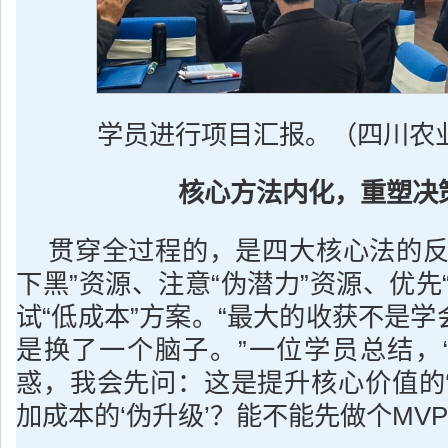
学员进行项目汇报。（四川农业
核心方法内化，重塑决
贯穿全过程的，是四大核心法的反
下黑”资源、注意“伪潜力”资源、优先
试“低成本”方案。“最大的收获不是
是换了一个脑子。”一位学员总结，
惑，我会先问：这是提升核心价值的‘
加成本的‘伪升级’？能不能先做个MVP