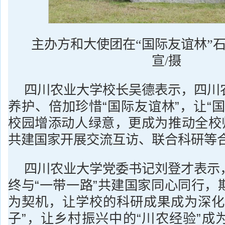
主办方和大使团在“国际友谊林”
宣/摄
四川农业大学校长吴德表示，四川
养护、倍加珍惜“国际友谊林”，让“
校园增添动人绿意，更成为推动全校师
共建国家开展交流互访、联合科研等
四川农业大学党委书记刘登才表示
终与“一带一路”共建国家同心同行，
为契机，让学校的科研成果成为深化
子”，让乡村振兴中的“川农经验”成