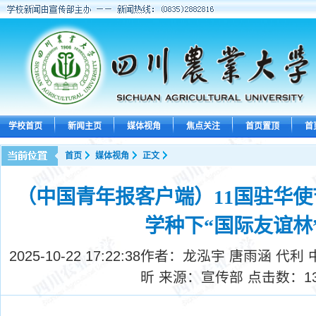
学校首页
新闻主页
媒体视角
焦点关注
首页置顶
首
首页
媒体视角
正文
（中国青年报客户端）11国驻华
学种下“国际友谊林
2025-10-22 17:22:38
作者：龙泓宇 唐雨涵 代利 
昕 来源：宣传部 点击数：
1