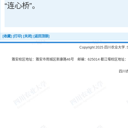
“连心桥”。
[收藏]
[打印]
[关闭]
[返回顶部]
Copyright 2025 四川农业大学. Sichu
雅安校区地址：雅安市雨城区新康路46号 邮编：625014 都江堰校区地址：都
四川