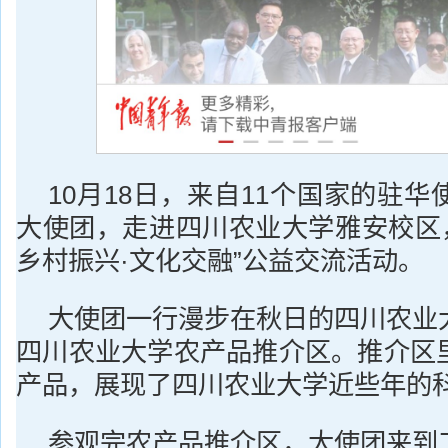
10月18日，来自11个国家的驻
大使团，走进四川农业大学雅安校区，
乡村振兴·文化交融”公益交流活动。
大使团一行漫步在秋日的四川农业
四川农业大学农产品推介区。推介区
产品，展现了四川农业大学近些年的
参观完农产品推介区，大使团来到