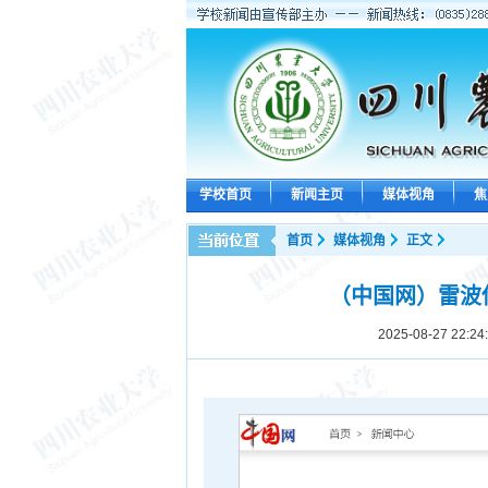
学校首页
新闻主页
媒体视角
焦
首页
媒体视角
正文
（中国网）雷波
2025-08-27 22:24