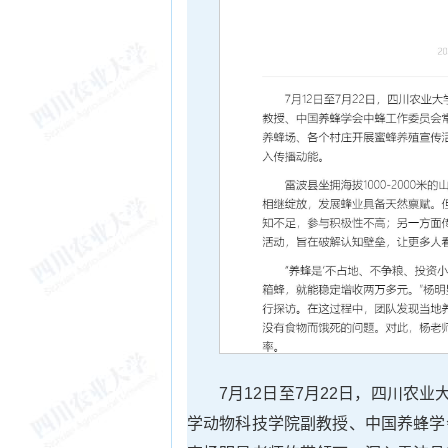
7月12日至7月22日，四川农
学动物科技学院副教授、中国养蜂学