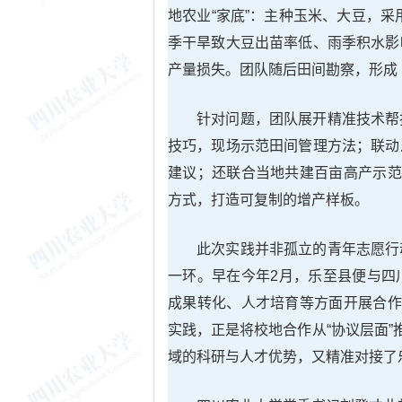
地农业“家底”：主种玉米、大豆，
季干旱致大豆出苗率低、雨季积水影
产量损失。团队随后田间勘察，形成
针对问题，团队展开精准技术帮
技巧，现场示范田间管理方法；联动
建议；还联合当地共建百亩高产示范
方式，打造可复制的增产样板。
此次实践并非孤立的青年志愿行
一环。早在今年2月，乐至县便与四
成果转化、人才培育等方面开展合作
实践，正是将校地合作从“协议层面”
域的科研与人才优势，又精准对接了