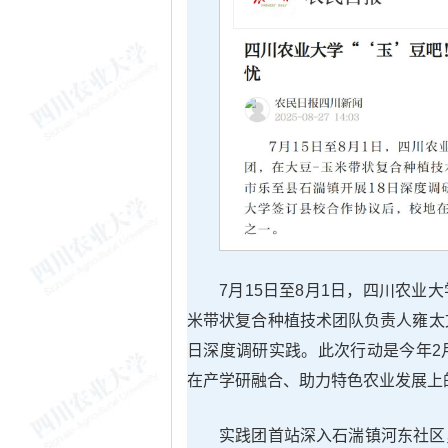
7月15日至8月1日，四川农业
米带状复合种植技术团队负责人雍太
日深度调研实践。此次行动是今年2
在产学研融合、助力特色农业发展上
实践团首站深入石湍镇河东社区