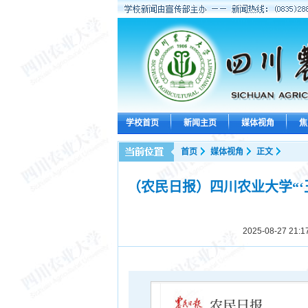
学校首页
新闻主页
媒体视角
焦
首页
媒体视角
正文
（农民日报）四川农业大学“‘
2025-08-27 21:1