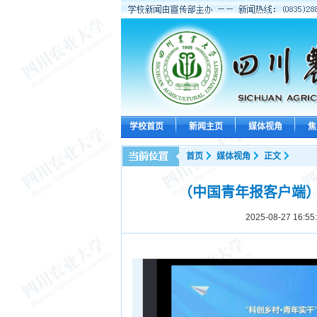
学校首页
新闻主页
媒体视角
焦
首页
媒体视角
正文
（中国青年报客户端）
2025-08-27 16:55