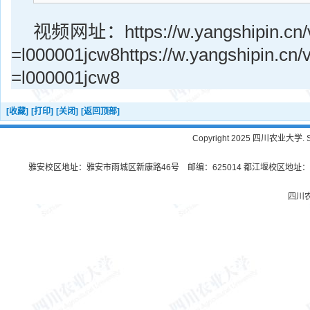
视频网址：https://w.yangshipin.cn/v
=l000001jcw8https://w.yangshipin.cn/
=l000001jcw8
[收藏]
[打印]
[关闭]
[返回顶部]
Copyright 2025 四川农业大学. Sichu
雅安校区地址：雅安市雨城区新康路46号 邮编：625014 都江堰校区地址：都
四川