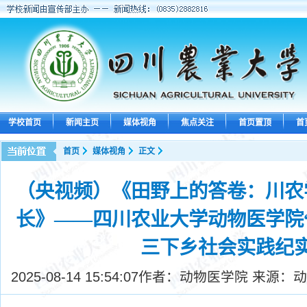
学校首页
新闻主页
媒体视角
焦点关注
首页置顶
首
首页
媒体视角
正文
（央视频）《田野上的答卷：川农
长》——四川农业大学动物医学院
三下乡社会实践纪
2025-08-14 15:54:07
作者：动物医学院 来源：动