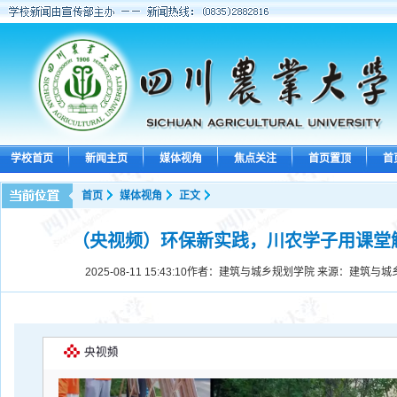
学校首页
新闻主页
媒体视角
焦点关注
首页置顶
首
首页
媒体视角
正文
（央视频）环保新实践，川农学子用课堂解
2025-08-11 15:43:10
作者：建筑与城乡规划学院 来源：建筑与城