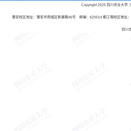
Copyright 2025 四川农业大学. Sichu
雅安校区地址：雅安市雨城区新康路46号 邮编：625014 都江堰校区地址：都
四川