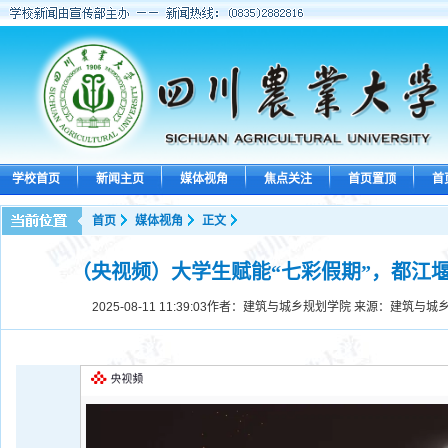
学校首页
新闻主页
媒体视角
焦点关注
首页置顶
首
首页
媒体视角
正文
（央视频）大学生赋能“七彩假期”，都江
2025-08-11 11:39:03
作者：建筑与城乡规划学院 来源：建筑与城乡