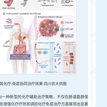
备及其化疗-免疫协同治疗效果 四川农大供图
T作为一种新型的化疗辅助治疗策略，不仅在肠道菌群保
在增强化疗疗效和调控化疗免疫治疗方面展现出显著