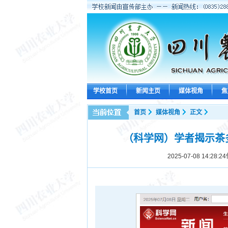
学校首页
新闻主页
媒体视角
焦
首页
媒体视角
正文
（科学网）学者揭示茶
2025-07-08 14:28:24