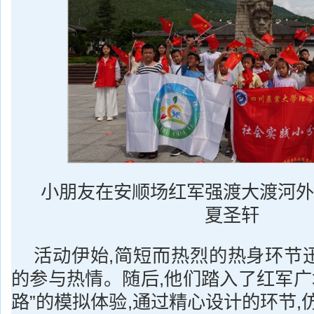
小朋友在安顺场红军强渡大渡河外
夏圣轩
活动伊始,简短而热烈的热身环节
的参与热情。随后,他们踏入了红军广
路”的模拟体验,通过精心设计的环节,