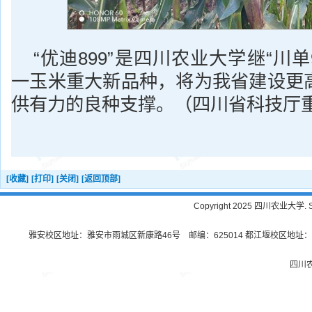
“优迪899”是四川农业大学继“川单
一玉米重大新品种，将为我省建设更
供有力的良种支撑。（四川省科技厅
[收藏]
[打印]
[关闭]
[返回顶部]
Copyright 2025 四川农业大学. Sichu
雅安校区地址：雅安市雨城区新康路46号 邮编：625014 都江堰校区地址：都
四川