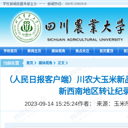
学校首页
新闻主页
媒体视角
焦点关注
首页置顶
首
首页
媒体视角
正文
（人民日报客户端）川农大玉米新品种
新西南地区转让纪
2023-09-14 15:25:24
作者： 来源：玉米