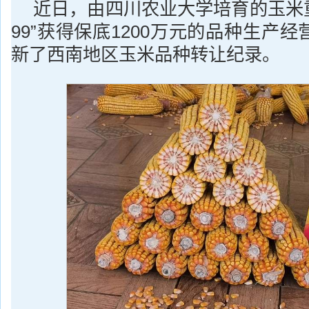
近日，由四川农业大学培育的玉米重
99”获得保底1200万元的品种生产
新了西南地区玉米品种转让纪录。