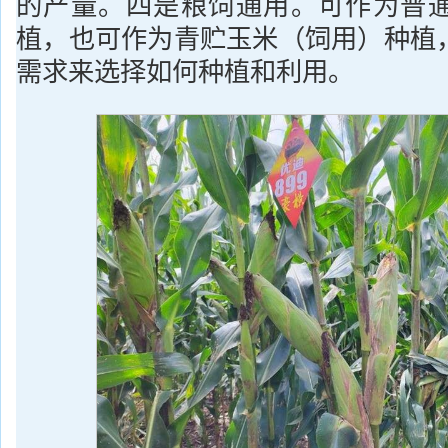
的产量。四是粮饲通用。可作为普
植，也可作为青贮玉米（饲用）种植
需求来选择如何种植和利用。