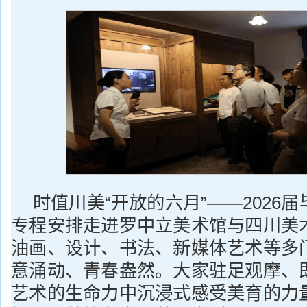
时值川美“开放的六月”——2026
专程安排走进罗中立美术馆与四川美
油画、设计、书法、新媒体艺术等多
意涌动、青春盎然。大家驻足观摩、
艺术的生命力中沉浸式感受美育的力