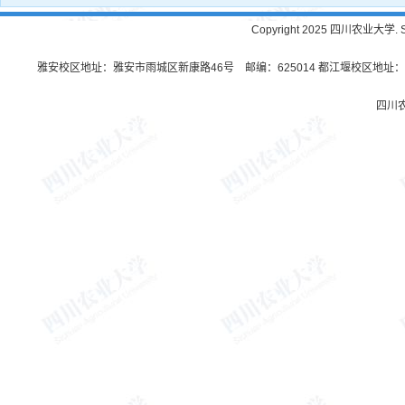
Copyright 2025 四川农业大学. Sichu
雅安校区地址：雅安市雨城区新康路46号 邮编：625014 都江堰校区地址：都
四川