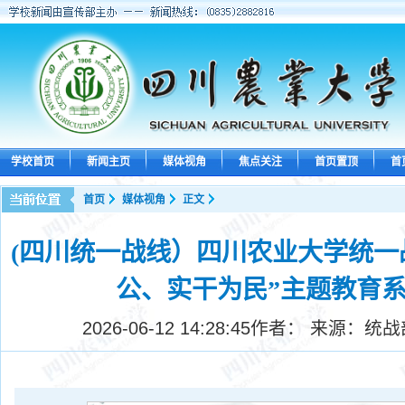
学校首页
新闻主页
媒体视角
焦点关注
首页置顶
首
首页
媒体视角
正文
(四川统一战线）四川农业大学统一
公、实干为民”主题教育
2026-06-12 14:28:45
作者： 来源：统战