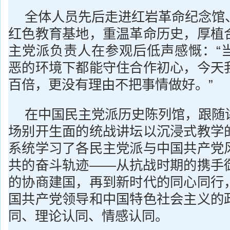
全体人员先后走进红岩革命纪念馆
红色教育基地，重温革命历史，厚植
主党派负责人在参观后低声感慨：“
恶的环境下都能守住合作初心，今天
百倍，更没有理由不把事情做好。”
在中国民主党派历史陈列馆，跟随
场别开生面的统战讲坛以沉浸式教学
系统学习了各民主党派与中国共产党
共的奋斗轨迹——从抗战时期的携手
的协商建国，再到新时代的同心同行
国共产党领导和中国特色社会主义的
同、理论认同、情感认同。