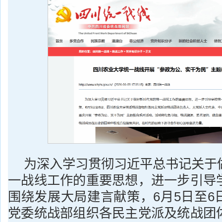
为深入学习贯彻习近平总书记关于
一战线工作的重要思想，进一步引导
围绕发展大局建言献策，6月5日至6
党委统战部组织各民主党派及统战团