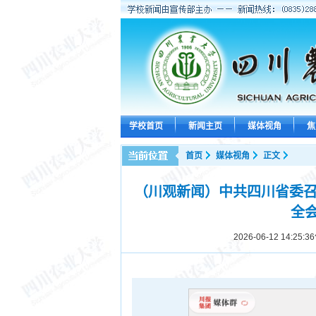
学校首页
新闻主页
媒体视角
焦
首页
媒体视角
正文
（川观新闻）中共四川省委召
全
2026-06-12 14:25:36