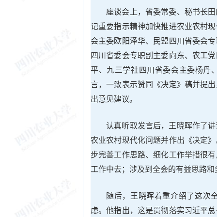
座谈会上，省委常委、秘书长田
记重要指示精神加快推进农业农村现
会主委欧阳泽华、民盟四川省委会专
四川省委会专职副主委向东、农工党
平、九三学社四川省委会主委杨丹
言，一致表示赞同《决定》稿并提出
出意见建议。
认真听取发言后，王晓晖作了讲
农业农村现代化问题并作出《决定》
步完善工作思路、细化工作举措很有
工作中去；涉及到全会的有益思路和
随后，王晓晖着重介绍了这次
虑。他指出，这是贯彻落实习近平总