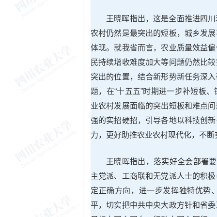
王晓晖指出，这是全面推进四川
农村仍然是最突出的短板，城乡发展
体现。就我省而言，农业质量效益偏
民持续增收难度加大等问题仍然比较
突出的位置，结合新形势新任务深入
题，在“十五五”时期进一步补短板
业农村发展面临的突出短板和难点问
强的实招硬招，引导各地以科技创新
力，更好助推农业农村现代化，不断夯
王晓晖指出，落实好全会部署要
主党派、工商联和无党派人士的积极
定正确方向，进一步发挥独特优势
平，切实把中共中央大政方针和省委