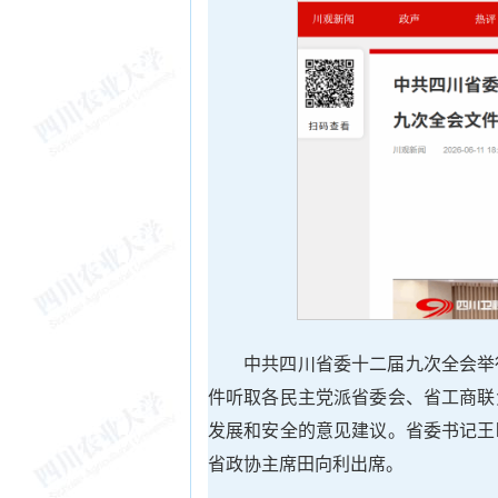
中共四川省委十二届九次全会举
件听取各民主党派省委会、省工商联
发展和安全的意见建议。省委书记王
省政协主席田向利出席。