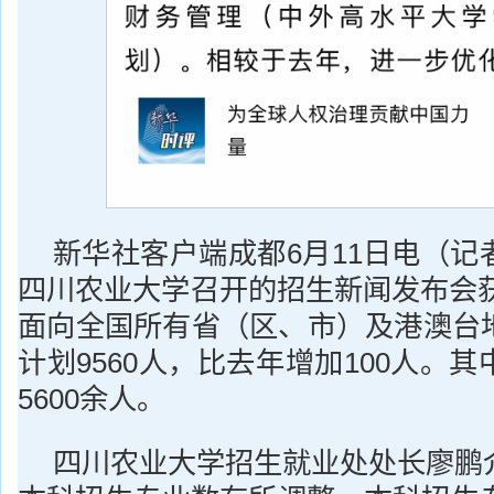
新华社客户端成都6月11日电（记
四川农业大学召开的招生新闻发布会获
面向全国所有省（区、市）及港澳台
计划9560人，比去年增加100人。
5600余人。
四川农业大学招生就业处处长廖鹏