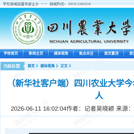
学校首页
新闻主页
媒体视角
焦点关注
首页置顶
首
首页
媒体视角
正文
（新华社客户端）四川农业大学今年
人
2026-06-11 16:02:04
作者：记者吴晓颖 来源：