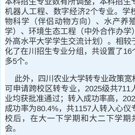
本科招生专业数有所调整，本科招生专
机器人工程、数字经济2个专业。学
物科学（伴侣动物方向）、水产养
学）、环境生态工程（中外合作办学
外高水平大学学生交流计划）。相较
化了在川招生专业分组，共设置了16
多5个。
此外，四川农业大学转专业政策宽
可申请跨校区转专业，2025级共71
业均获批准通过；转入成功率高，20
成功率为80.4%，共1157人转入心
校后，在大一下学期和大二下学期
会。