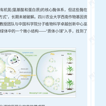
有机氮(氨基酸和蛋白质)的核心酶体系，但这些酶在
作方式”，长期未被破解。四川农业大学西南作物基因资
教授团队与中国科学院分子植物科学卓越创新中心巫
绿体中的一个微小结构——“质体小球”入手，找到了