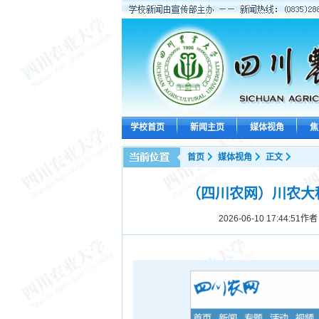
学校首页
新闻主页
媒体视角
焦
首页
媒体视角
正文
（四川农网）川农大
2026-06-10 17:44:51
作者