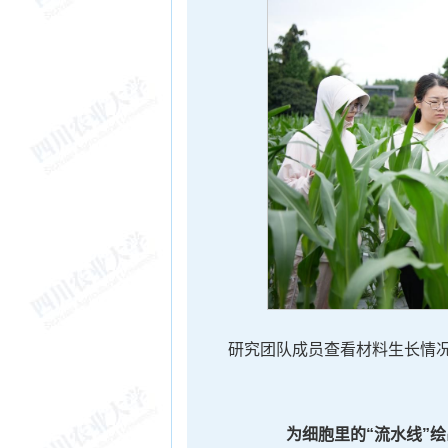
研究团队成员查看材料生长情况
为细胞里的“流水线”绘