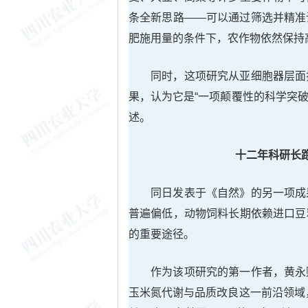
条全新思路——可以通过筛选并精准
肥施用量的条件下，农作物依然保持
同时，这项研究从亚细胞器层面
果，认为它是“一项颠覆性的科学突破
述。
十二年科研长
同日发表于《自然》的另一项成
普遍偏低，动物饲料长期依赖进口豆
的重要途径。
作为该项研究的第一作者，黄永
玉米氮代谢与品质改良这一前沿领域