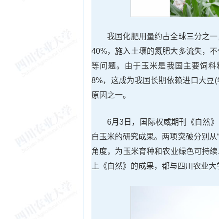
我国化肥用量约占全球三分之一
40%，施入土壤的氮肥大多流失，
等问题。由于玉米是我国主要饲料
8%，这成为我国长期依赖进口大豆
原因之一。
6月3日，国际权威期刊《自然
白玉米的研究成果。两项突破分别从“
角度，为玉米育种和农业绿色可持续
上《自然》的成果，都与四川农业大