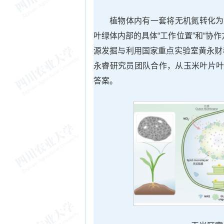
植物体内有一套将无机氮转化为
叶绿体内部的具体“工作位置”和“协
源发掘与利用国家重点实验室黄永财
永睿研究员团队合作，从玉米叶片叶
答案。