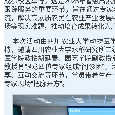
成都校区举行。这是2025年省级高
跟踪服务的重要环节，旨在通过专家与
流，解决高素质农民在农业产业发展
场等现实难题，推动培育成果转化为
本次活动由四川农业大学动物医
持，邀请四川农业大学水稻研究所二
医学院教授胡延春、园艺学院副教授
教授肖银龙四位专家组成“问诊团”。
享、互动交流等环节，学员带着生产
专家现场“把脉开方”。