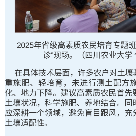
2025年省级高素质农民培育专题
诊”现场。（四川农业大学
在具体技术层面，许多农户对土壤
重施肥、轻培育，未进行测土配方
化、地力下降。建议高素质农民首先
土壤状况，科学施肥、养地结合。同
应深耕一个领域，避免盲目跟风，充
土壤适配性。