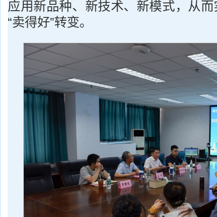
应用新品种、新技术、新模式，从而实
“卖得好”转变。