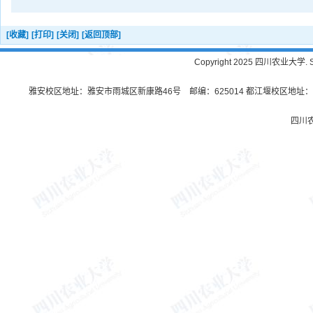
[收藏]
[打印]
[关闭]
[返回顶部]
Copyright 2025 四川农业大学. Sichu
雅安校区地址：雅安市雨城区新康路46号 邮编：625014 都江堰校区地址：都
四川