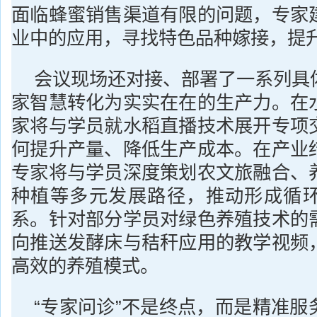
面临蜂蜜销售渠道有限的问题，专家
业中的应用，寻找特色品种嫁接，提
会议现场还对接、部署了一系列具
家智慧转化为实实在在的生产力。在
家将与学员就水稻直播技术展开专项
何提升产量、降低生产成本。在产业
专家将与学员深度策划农文旅融合、
种植等多元发展路径，推动形成循
系。针对部分学员对绿色养殖技术的
向推送发酵床与秸秆应用的教学视频
高效的养殖模式。
“专家问诊”不是终点，而是精准服