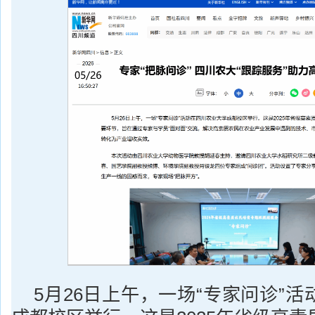
5月26日上午，一场“专家问诊”