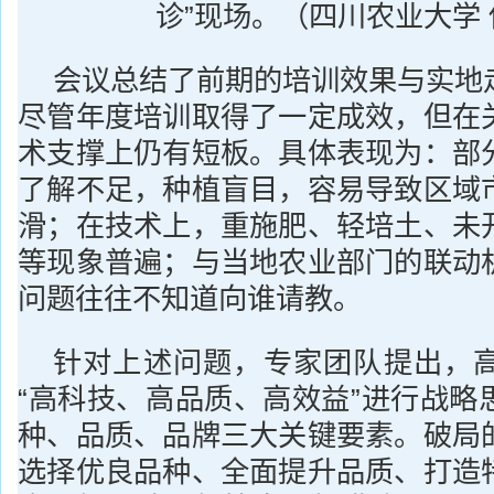
诊”现场。（四川农业大学
会议总结了前期的培训效果与实地
尽管年度培训取得了一定成效，但在
术支撑上仍有短板。具体表现为：部
了解不足，种植盲目，容易导致区域
滑；在技术上，重施肥、轻培土、未
等现象普遍；与当地农业部门的联动
问题往往不知道向谁请教。
针对上述问题，专家团队提出，
“高科技、高品质、高效益”进行战略
种、品质、品牌三大关键要素。破局
选择优良品种、全面提升品质、打造