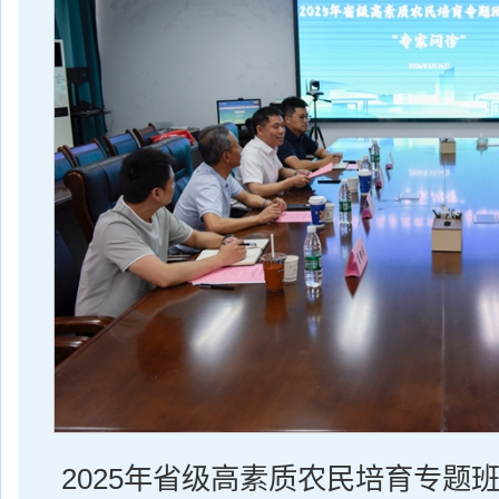
2025年省级高素质农民培育专题