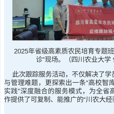
2025年省级高素质农民培育专题
诊”现场。（四川农业大学
此次跟踪服务活动，不仅解决了学
与管理难题，更探索出一条“高校智库
实践”深度融合的服务模式，为全省
作提供了可复制、能推广的“川农大经