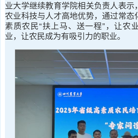
业大学继续教育学院相关负责人表示
农业科技与人才高地优势，通过常态
素质农民“扶上马、送一程”，让农
业，让农民成为有吸引力的职业。