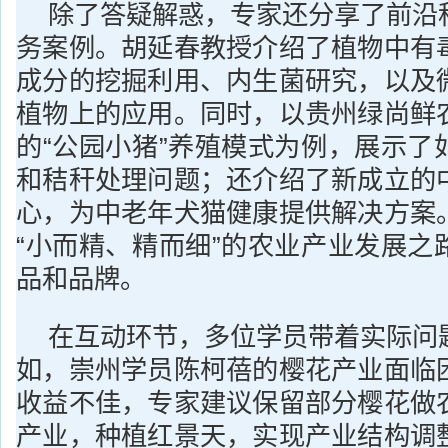
除了答疑解惑，专家还分享了前沿
务案例。胡延春教授介绍了植物中有
成分的挖掘利用、内生菌研究，以及
植物上的应用。同时，以贵州绿尚鲜
的“公园小猪”养殖模式为例，展示了
和秸秆处理问题；还介绍了新成立的
心，为中老年犬猫健康提供解决方案
“小而精、精而细”的农业产业发展之
品和品牌。
在互动环节，多位学员带着实际问
如，崇州学员陈柯蓓的樱花产业面临
收益不佳，专家建议保留部分樱花做
产业，种植红景天，实现产业结构调