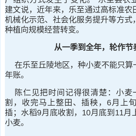
建文说，近年来，乐至通过高标准农
机械化示范、社会化服务提升等方式
种植向规模经营转变。
从一季到全年，轮作节
在乐至丘陵地区，种小麦不能只算
年账。
陈仁见把时间记得很清楚：小麦
割，收完马上整田、插秧，6月上
插；水稻9月底收割，10月底到11
小麦。