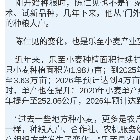
刚开始种粮时，陈仁见也不是行
术、试新品种，几年下来，他从“门外
的种粮大户。
陈仁见的变化，也是乐至小麦产业
近年来，乐至小麦种植面积持续扩大
县小麦种植面积为1.98万亩；到202
至3.63万亩；2026年预计达到4
时，单产也在提升：2020年小麦单产约
年提升至252.06公斤，2026年预计达
“过去一些地方种小麦，更多是农
一样，种粮大户、合作社、农机服务
产组织方式发生了变化。”乐至县农