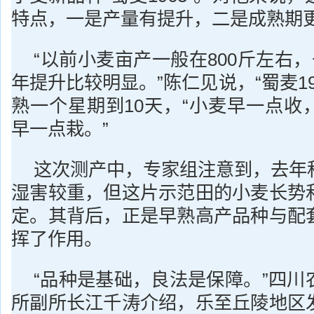
特点，一是产量有提升，二是成熟期
“以前小麦亩产一般在800斤左右，
年提升比较明显。”陈仁见说，“蜀麦19
熟一个星期到10天，“小麦早一点收
早一点栽。”
这次测产中，专家组注意到，去年
湿害较重，但这片示范田的小麦长势
定。其背后，正是早熟高产品种与配
挥了作用。
“品种是基础，良法是保障。”四川
所副所长江千涛介绍，乐至丘陵地区