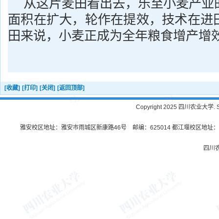
从这片麦田看出去，乐至小麦产业
面积在扩大，轮作在提效，技术在进
田来说，小麦正成为全年粮食增产增
[收藏]
[打印]
[关闭]
[返回顶部]
Copyright 2025 四川农业大学. Sichu
雅安校区地址：雅安市雨城区新康路46号 邮编：625014 都江堰校区地址：都
四川