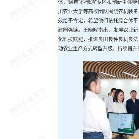
体，察看“科创通”专区和创新主体
川农业大学等高校团队围绕农机装备
效给予肯定，希望他们依托综合体平
建圈强链。王晓晖指出，发展农业新
化科技赋能，推进良田良种良机良法
动农业生产方式转型升级，持续提升