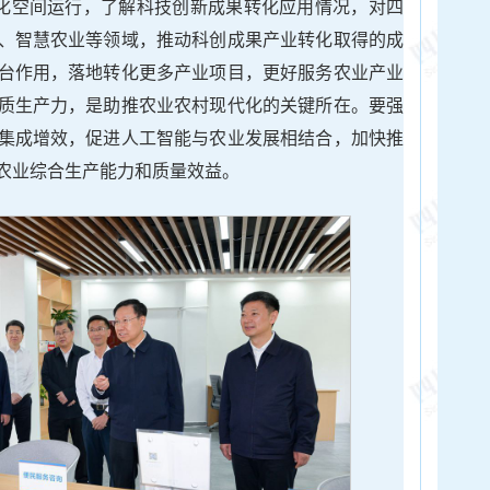
孵化空间运行，了解科技创新成果转化应用情况，对四
、智慧农业等领域，推动科创成果产业转化取得的成
台作用，落地转化更多产业项目，更好服务农业产业
质生产力，是助推农业农村现代化的关键所在。要强
集成增效，促进人工智能与农业发展相结合，加快推
农业综合生产能力和质量效益。