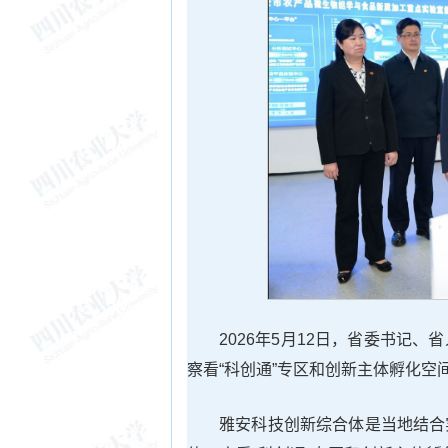
2026年5月12日，省委书记
察看“科创通”专区和创新主体孵化
雅安科技创新综合体是当地结合