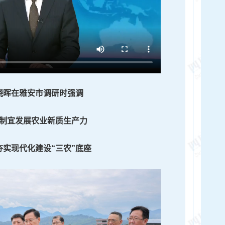
晓晖在雅安市调研时强调
制宜发展农业新质生产力
夯实现代化建设“三农”底座