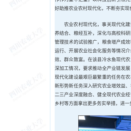
好助推农业农村现代化，不断夯实现代
农业农村现代化，事关现代化建
养结合、粮经互补，深化与高校科研
管理技术的试验推广，粮食增产成效
运行、开展农业社会化服务等情况介
效、群众致富。在该县冷水鱼现代农
深加工情况，要求推动全产业链发展
现代化建设最艰巨最繁重的任务在农
新形势新任务深入研究农业增效益、
二三产业深度融合、健全现代农业经
乡村等方面拿出更多务实举措，进一