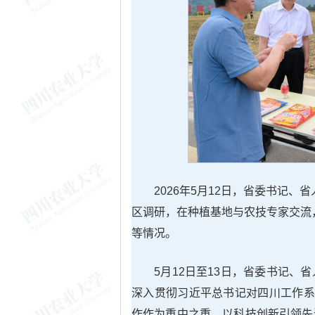
2026年5月12日，省委书记
区调研，在种植基地与农技专家交流
等情况。
5月12日至13日，省委书记
深入贯彻习近平总书记对四川工作系
作作为重中之重，以科技创新引领先