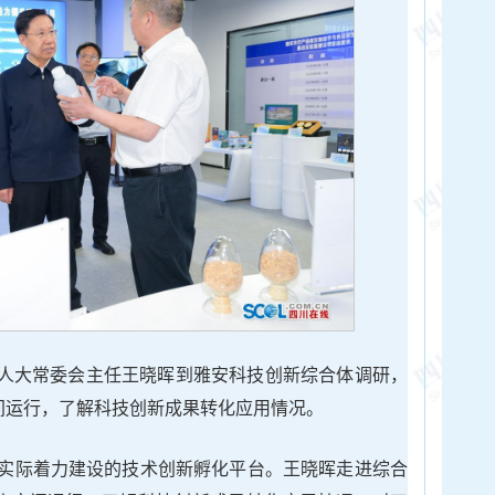
、省人大常委会主任王晓晖到雅安科技创新综合体调研，
空间运行，了解科技创新成果转化应用情况。
实际着力建设的技术创新孵化平台。王晓晖走进综合