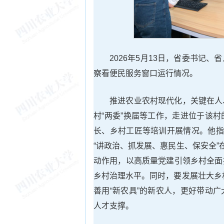
2026年5月13日，省委书记
察看便民服务窗口运行情况。
推进农业农村现代化，关键在人
村“两委”换届等工作，走进位于该
长、乡村工匠等培训开展情况。他指
“讲政治、抓发展、惠民生、保安全”
动作用，以高质量党建引领乡村全面
乡村治理水平。同时，要发展壮大乡村
善用“新农具”的新农人，更好带动
人才支撑。