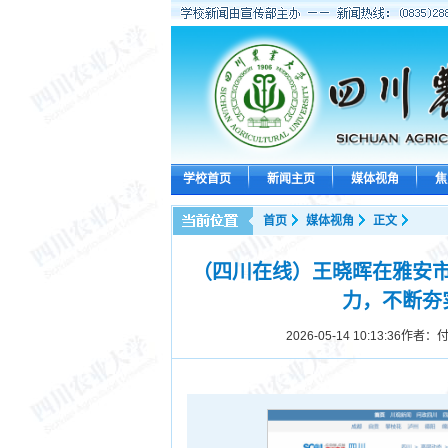
学校首页
新闻主页
媒体视角
焦
首页
媒体视角
正文
（四川在线）王晓晖在雅安
力，不断夯
2026-05-14 10:13:36
作者：付