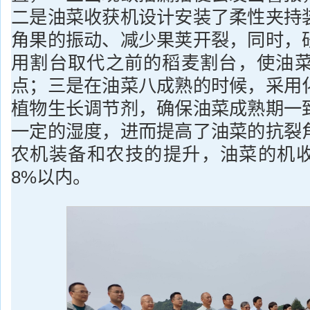
二是油菜收获机设计安装了柔性夹持
角果的振动、减少果荚开裂，同时，
用割台取代之前的稻麦割台，使油菜
点；三是在油菜八成熟的时候，采用
植物生长调节剂，确保油菜成熟期一
一定的湿度，进而提高了油菜的抗裂
农机装备和农技的提升，油菜的机
8%以内。