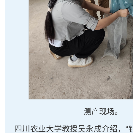
测产现场。
四川农业大学教授吴永成介绍，“