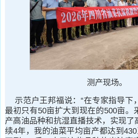
测产现场。
示范户王邦福说：“在专家指导下
最初只有50亩扩大到现在的500亩
产高油品种和抗湿直播技术，实现了
续4年，我的油菜平均亩产都达到430