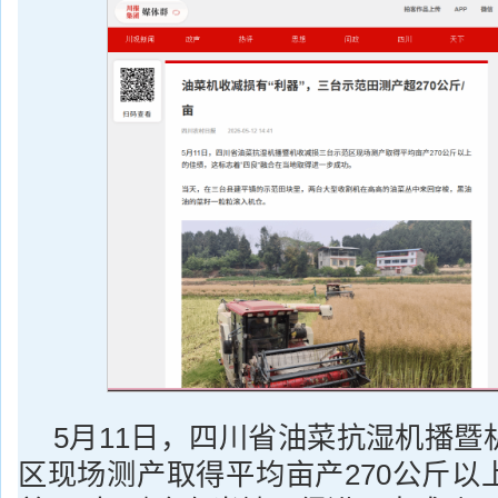
5月11日，四川省油菜抗湿机播暨
区现场测产取得平均亩产270公斤以