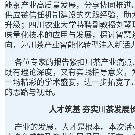
能茶产业高质量发展，分享协同推进
供应链信任机制建设的实践经验，助
升级；四川农业大学特聘副教授刘琴玲
味量化技术的应用与发展，探讨智慧
向，为川茶产业智能化转型注入新活
各位专家的报告紧扣川茶产业痛点
既有理论深度，又有实践指导意义，
一场精彩的学术盛宴，进一步拓宽了
的思路与视野。
人才筑基 夯实川茶发展
产业的发展，人才是根本。本次活