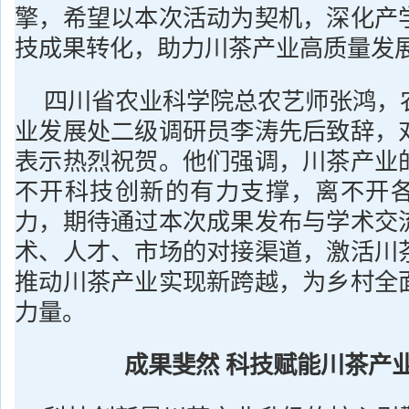
擎，希望以本次活动为契机，深化产
技成果转化，助力川茶产业高质量发
四川省农业科学院总农艺师张鸿，
业发展处二级调研员李涛先后致辞，
表示热烈祝贺。他们强调，川茶产业
不开科技创新的有力支撑，离不开
力，期待通过本次成果发布与学术交
术、人才、市场的对接渠道，激活川
推动川茶产业实现新跨越，为乡村全
力量。
成果斐然 科技赋能川茶产