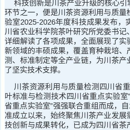
科技创新是川茶产业升级的核心引
环节之一，便是川茶资源利用与质量
验室2025-2026年度科技成果发布
川省农业科学院茶叶研究所党委书记
详细解读了各项成果，全面展现了实
新领域的丰硕成果，覆盖育种栽培、
测、标准制定等全产业链，为川茶产
了坚实技术支撑。
川茶资源利用与质量检测四川省重
叶标准与检测技术四川省重点实验室”
省重点实验室”强强联合重组而成，自2
准成立以来，始终聚焦川茶产业发展
技创新与成果转化，已成为四川省茶