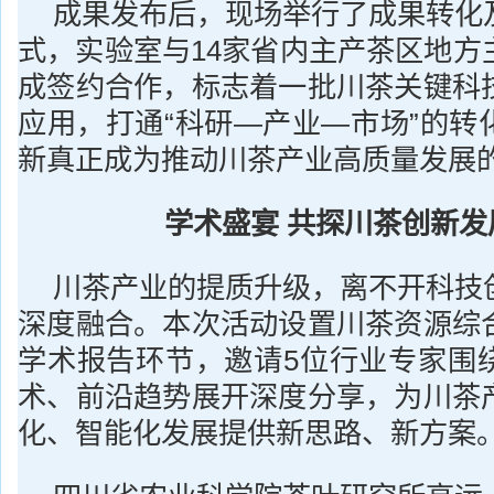
成果发布后，现场举行了成果转化
式，实验室与14家省内主产茶区地方
成签约合作，标志着一批川茶关键科
应用，打通“科研—产业—市场”的转
新真正成为推动川茶产业高质量发展
学术盛宴 共探川茶创新发
川茶产业的提质升级，离不开科技
深度融合。本次活动设置川茶资源综
学术报告环节，邀请5位行业专家围
术、前沿趋势展开深度分享，为川茶
化、智能化发展提供新思路、新方案