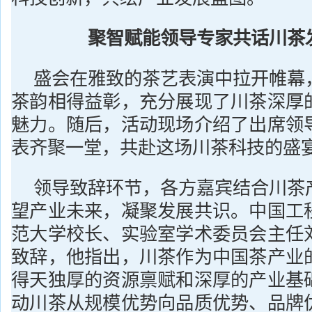
聚智赋能领导专家共话川茶
盛会在雅致的茶艺表演中拉开帷幕
茶韵相得益彰，充分展现了川茶深厚
魅力。随后，活动现场介绍了出席领
表齐聚一堂，共赴这场川茶科技的盛
领导致辞环节，各方嘉宾结合川茶
望产业未来，凝聚发展共识。中国工
范大学校长、实验室学术委员会主任
致辞，他指出，川茶作为中国茶产业
得天独厚的资源禀赋和深厚的产业基
动川茶从规模优势向品质优势、品牌