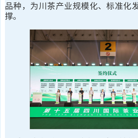
品种，为川茶产业规模化、标准化
撑。