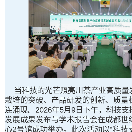
当科技的光芒照亮川茶产业高质量
栽培的突破、产品研发的创新、质量
连涌现。2026年5月9日下午，科技
发展成果发布与学术报告会在成都世
心2号馆成功举办。此次活动以“科技