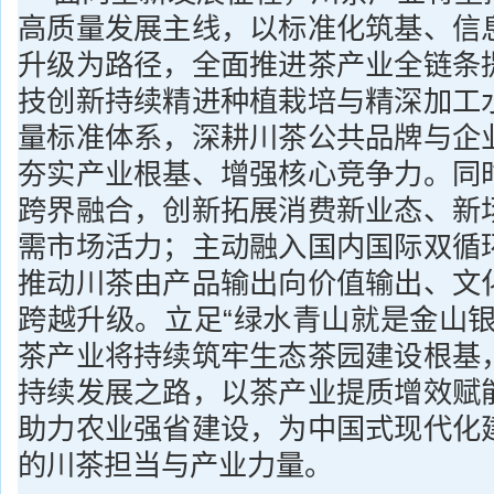
高质量发展主线，以标准化筑基、信
升级为路径，全面推进茶产业全链条
技创新持续精进种植栽培与精深加工
量标准体系，深耕川茶公共品牌与企
夯实产业根基、增强核心竞争力。同
跨界融合，创新拓展消费新业态、新
需市场活力；主动融入国内国际双循
推动川茶由产品输出向价值输出、文
跨越升级。立足“绿水青山就是金山银
茶产业将持续筑牢生态茶园建设根基
持续发展之路，以茶产业提质增效赋
助力农业强省建设，为中国式现代化
的川茶担当与产业力量。