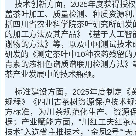
技术创新方面，2025年度获得授
盖茶叶加工、质量检测、种质资源利
括四川省农业科学院茶叶研究所研发
的加工方法及其产品》《基于人工智
谢物的方法》等，以及中国测试技术
研发的《测定茶叶中10种农药残留的
青素的液相色谱质谱联用检测方法》
茶产业发展中的技术瓶颈。
标准建设方面，2025年度制定《
规程》《四川古茶树资源保护技术规
方标准，为川茶规范化生产、资源
据；产业赋能方面，“川红工夫红茶
技术”入选省主推技术，“金凤2号”“天