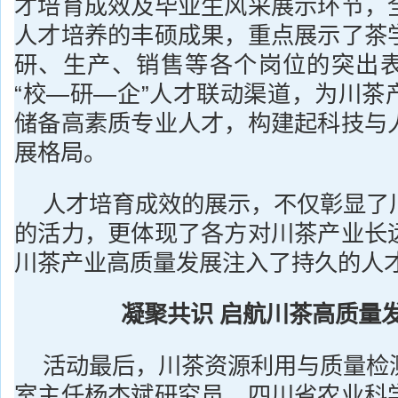
才培育成效及毕业生风采展示环节，
人才培养的丰硕成果，重点展示了茶
研、生产、销售等各个岗位的突出
“校—研—企”人才联动渠道，为川茶
储备高素质专业人才，构建起科技与
展格局。
人才培育成效的展示，不仅彰显了
的活力，更体现了各方对川茶产业长
川茶产业高质量发展注入了持久的人
凝聚共识 启航川茶高质量
活动最后，川茶资源利用与质量检
室主任杨杰斌研究员、四川省农业科