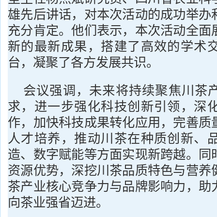
雄先后讲话，对本次活动的成功举办
充分肯定。他们表示，本次活动全面
新的最新成果，搭建了高效的学术
台，凝聚了各方发展共识。
会议强调，未来将持续聚焦川茶
求，进一步强化科技创新引领，深
作，加快科技成果转化应用，完善质
人才培养，推动川茶在种质创新、
造、数字赋能等方面实现新跨越。同
资源优势，深挖川茶品质特色与营养
茶产业核心竞争力与品牌影响力，助
向茶业强省迈进。