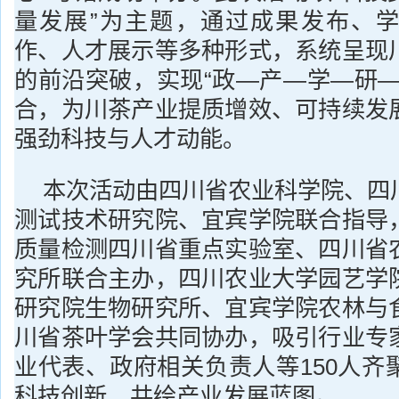
量发展”为主题，通过成果发布、
作、人才展示等多种形式，系统呈现
的前沿突破，实现“政—产—学—研—
合，为川茶产业提质增效、可持续发
强劲科技与人才动能。
本次活动由四川省农业科学院、四
测试技术研究院、宜宾学院联合指导
质量检测四川省重点实验室、四川省
究所联合主办，四川农业大学园艺学
研究院生物研究所、宜宾学院农林与
川省茶叶学会共同协办，吸引行业专
业代表、政府相关负责人等150人齐
科技创新，共绘产业发展蓝图。