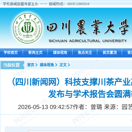
学校首页
新闻主页
媒体视角
焦点关注
首页置顶
首
首页
媒体视角
正文
（四川新闻网）科技支撑川茶产业
发布与学术报告会圆满
2026-05-13 09:42:57
作者：曾璐 来源：园