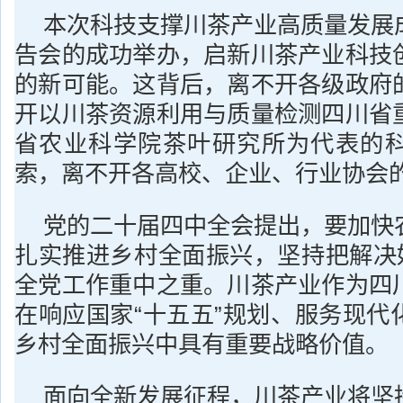
本次科技支撑川茶产业高质量发展
告会的成功举办，启新川茶产业科技
的新可能。这背后，离不开各级政府
开以川茶资源利用与质量检测四川省
省农业科学院茶叶研究所为代表的
索，离不开各高校、企业、行业协会
党的二十届四中全会提出，要加快
扎实推进乡村全面振兴，坚持把解决好
全党工作重中之重。川茶产业作为四
在响应国家“十五五”规划、服务现代
乡村全面振兴中具有重要战略价值。
面向全新发展征程，川茶产业将坚