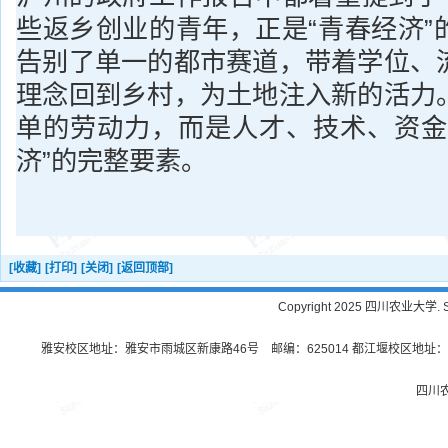
些返乡创业的青年，正是“青春经济”
告别了单一的都市赛道，带着学位、
理念回到乡村，为土地注入新的活力
单的劳动力，而是人才、技术、资金
济”的完整要素。
[收藏]
[打印]
[关闭]
[返回顶部]
Copyright 2025 四川农业大学. Sichu
雅安校区地址：雅安市雨城区新康路46号 邮编：625014 都江堰校区地址：都
四川