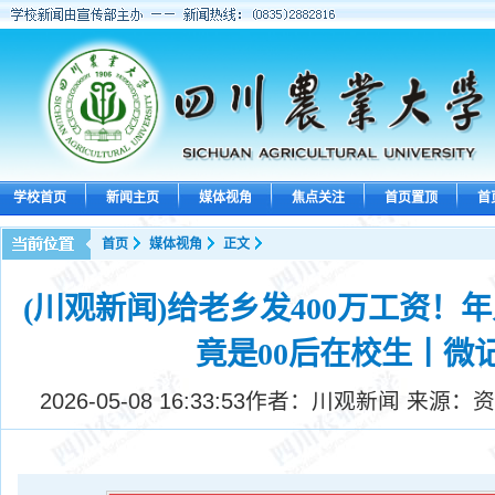
学校首页
新闻主页
媒体视角
焦点关注
首页置顶
首
首页
媒体视角
正文
(川观新闻)给老乡发400万工资！
竟是00后在校生丨微
2026-05-08 16:33:53
作者：川观新闻 来源：资