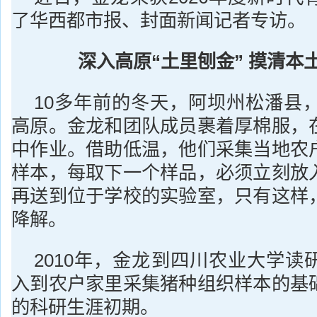
了华西都市报、封面新闻记者专访。
深入高原“土里刨金” 摸清本
10多年前的冬天，阿坝州松潘县，
高原。金龙和团队成员裹着厚棉服，
中作业。借助低温，他们采集当地农
样本，每取下一个样品，必须立刻放
再送到位于学校的实验室，只有这样
降解。
2010年，金龙到四川农业大学读
入到农户家里采集猪种组织样本的基
的科研生涯初期。