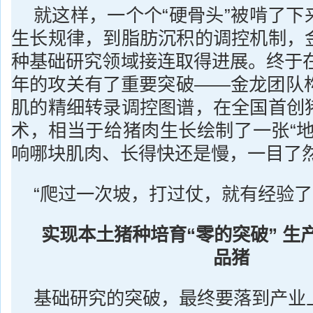
就这样，一个个“硬骨头”被啃了下
生长规律，到脂肪沉积的调控机制，
种基础研究领域接连取得进展。终于在
年的攻关有了重要突破——金龙团队构
肌的精细转录调控图谱，在全国首创
术，相当于给猪肉生长绘制了一张“地
响哪块肌肉、长得快还是慢，一目了
“爬过一次坡，打过仗，就有经验了
实现本土猪种培育“零的突破” 生产
品猪
基础研究的突破，最终要落到产业