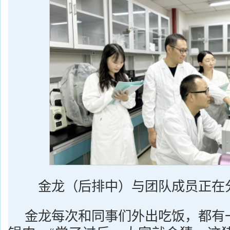
金龙（后排中）与团队成员正在
金龙每次和同事们外出吃饭，都有