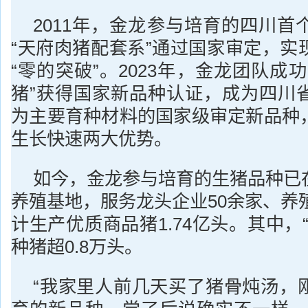
2011年，金龙参与培育的四川首
“天府肉猪配套系”通过国家审定，实
“零的突破”。2023年，金龙团队成
猪”获得国家新品种认证，成为四川
为主要育种材料的国家级审定新品种
生长快速两大优势。
如今，金龙参与培育的生猪品种已
养殖基地，服务龙头企业50余家、养殖
计生产优质商品猪1.74亿头。其中，
种猪超0.8万头。
“我家里人前几天买了猪骨炖汤，