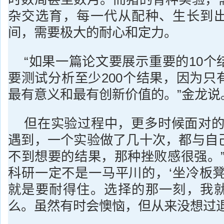
杂交选育，每一代从配种、生长到
间，需要极大的耐心和定力。
“如果一篇论文要展示重要的10个
要测试分析至少200个结果，因为只
最有意义和最有创新价值的。”金龙说
但在实验过程中，更多时候面对的
遇到，一个实验做了几十次，都与自
不到想要的结果，那种挫败感很强。”
科研一定不是一马平川的，‘坐冷板凳
就是要耐得住。选择的那一刻，我
么。虽然有时会懊恼，但从来没想过退