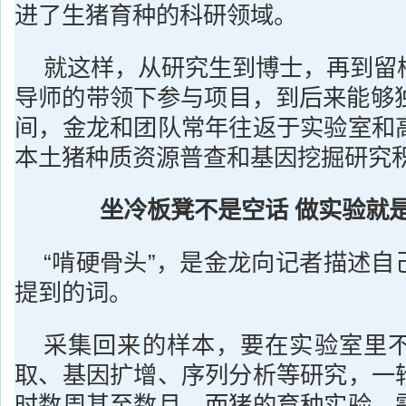
进了生猪育种的科研领域。
就这样，从研究生到博士，再到留
导师的带领下参与项目，到后来能够独
间，金龙和团队常年往返于实验室和
本土猪种质资源普查和基因挖掘研究
坐冷板凳不是空话 做实验就是
“啃硬骨头”，是金龙向记者描述自
提到的词。
采集回来的样本，要在实验室里不
取、基因扩增、序列分析等研究，一
时数周甚至数月。而猪的育种实验，