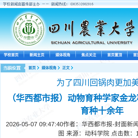
学校首页
新闻主页
媒体视角
焦点关注
首页置顶
首
首页
媒体视角
正文
为了四川回锅肉更加
（华西都市报）动物育种学家金龙
育种十余年
2026-05-07 09:47:40
作者：华西都市报-封面新闻
图 来源：动科学院 点击数：