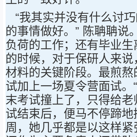
“我其实并没有什么讨
的事情做好。” 陈聃聃
负荷的工作；还有毕业生
的时候，对于保研人来说
材料的关键阶段。最煎熬
试加上一场夏令营面试。
末考试撞上了，只得给老
试结束后，便马不停蹄地
周，她几乎都是以这样紧