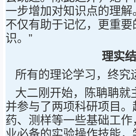
一步增加对知识点的理解
不仅有助于记忆，更重要
识。”
理实
所有的理论学习，终究
大二刚开始，陈聃聃就
并参与了两项科研项目。
药、测样等一些基础工作
业必备的实验操作技能，