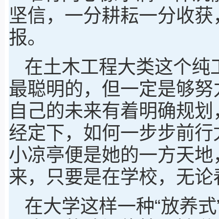
坚信，一分耕耘一分收获
报。
在土木工程大类这个纯
最聪明的，但一定是够努
自己的未来有着明确规划
经定下，如何一步步前行
小凉亭便是她的一方天地
来，只要是在学校，无论
在大学这样一种“放养式