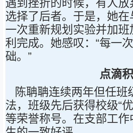
遇到挫折的时候，有人放
选择了后者。于是，她在
一次重新规划实验并加班
利完成。她感叹：“每一
础。”
点滴
陈聃聃连续两年但任班级
法，班级先后获得校级“优
等荣誉称号。在支部工作
生的一致好评。