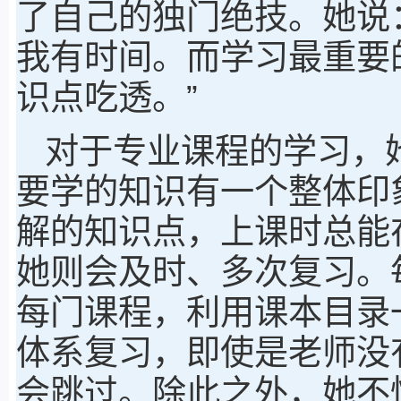
了自己的独门绝技。她说
我有时间。而学习最重要
识点吃透。”
对于专业课程的学习，
要学的知识有一个整体印
解的知识点，上课时总能
她则会及时、多次复习。
每门课程，利用课本目录
体系复习，即使是老师没
会跳过。除此之外，她不