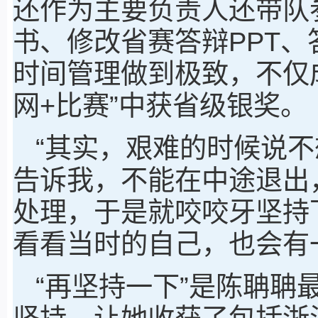
还作为主要负责人还带队参
书、修改省赛答辩PPT
时间管理做到极致，不仅
网+比赛”中获省级银奖。
“其实，艰难的时候说
告诉我，不能在中途退出
处理，于是就咬咬牙坚持
看看当时的自己，也会有
“再坚持一下”是陈聃聃