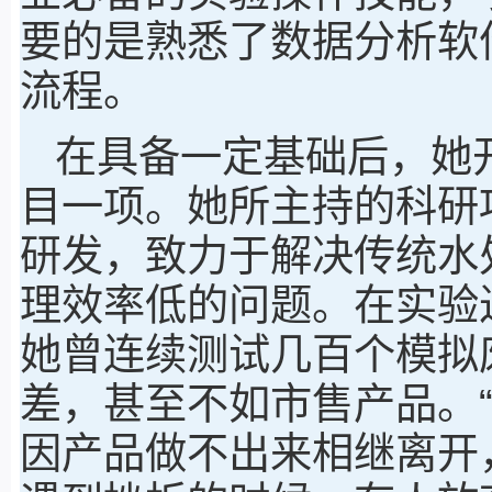
要的是熟悉了数据分析软
流程。
在具备一定基础后，她
目一项。她所主持的科研
研发，致力于解决传统水
理效率低的问题。在实验
她曾连续测试几百个模拟
差，甚至不如市售产品。
因产品做不出来相继离开