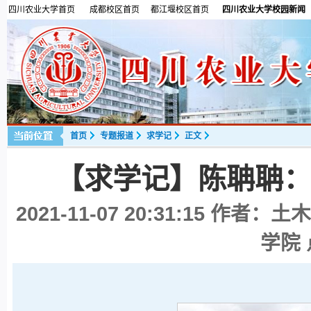
四川农业大学首页
成都校区首页
都江堰校区首页
四川农业大学校园新闻
首页
专题报道
求学记
正文
【求学记】陈聃聃：
2021-11-07 20:31:15
作者：土木
学院