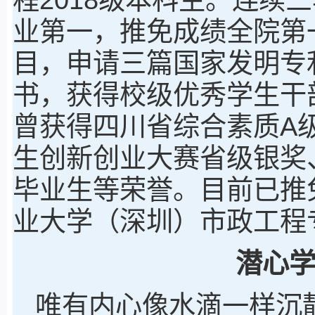
业第一，推免成绩全院第
目，申请三篇国家发明专
书，获得校级优秀学生干
曾获得四川省综合素质A级
生创新创业大赛省级银奖
毕业生等荣誉。目前已推
业大学（深圳）市政工程
潜心
唯有内心像水滴一样沉