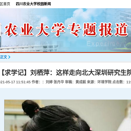
区首页
四川农业大学校园新闻
正文
【求学记】刘栖萍：这样走向北大深圳研究生
021-05-17 11:51:45
作者：：刘婷 张丹华 审稿：黄成毅 来源：环境学院 点击数：
11