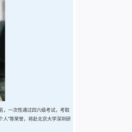
四名，一次性通过四六级考试，考取
进个人”等荣誉，将赴北京大学深圳研