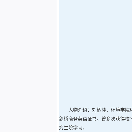
人物介绍：刘栖萍，环境学院
剑桥商务英语证书。曾多次获得校“
究生院学习。