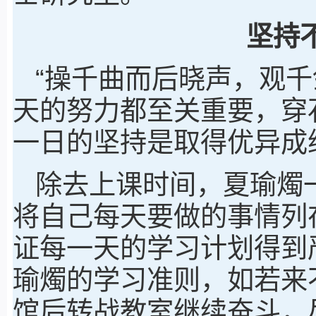
坚持
“操千曲而后晓声，观千
天的努力都至关重要，穿
一日的坚持是取得优异成
除去上课时间，夏瑜燭
将自己每天要做的事情列在“T
证每一天的学习计划得到
瑜燭的学习准则，如若来
馆后转战教室继续奋斗，