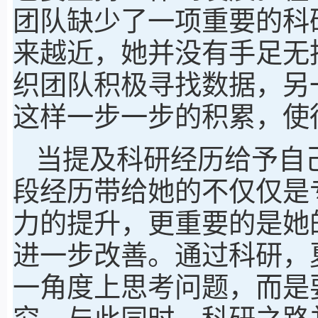
团队缺少了一项重要的科
来越近，她并没有手足无
织团队积极寻找数据，另
这样一步一步的积累，使
当提及科研经历给予自
段经历带给她的不仅仅是
力的提升，更重要的是她
进一步改善。通过科研，
一角度上思考问题，而是