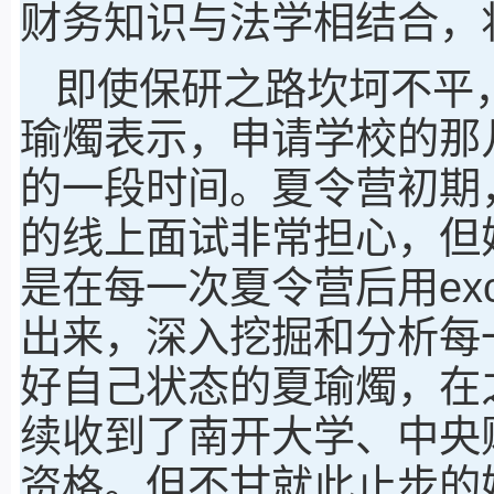
财务知识与法学相结合，
即使保研之路坎坷不平
瑜燭表示，申请学校的那
的一段时间。夏令营初期
的线上面试非常担心，但
是在每一次夏令营后用ex
出来，深入挖掘和分析每
好自己状态的夏瑜燭，在
续收到了南开大学、中央
资格。但不甘就此止步的