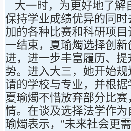
大一时，为更好地了解
保持学业成绩优异的同时
加的各种比赛和科研项目
一结束，夏瑜燭选择创新
进，进一步丰富履历、提
势。进入大三，她开始规
请的学校与专业，并根据
夏瑜燭不惜放弃部分比赛
情。在谈及选择法学作为
瑜燭表示，“未来社会更