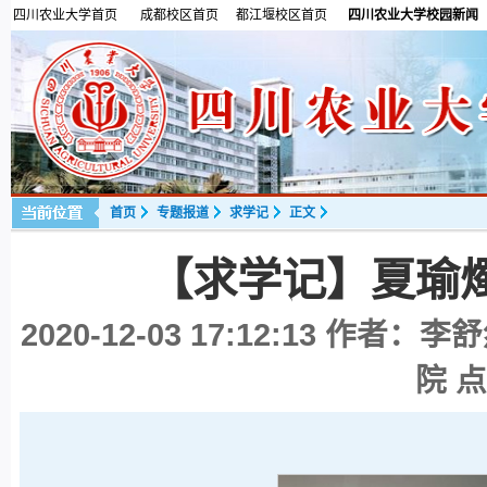
四川农业大学首页
成都校区首页
都江堰校区首页
四川农业大学校园新闻
首页
专题报道
求学记
正文
【求学记】夏瑜
2020-12-03 17:12:13
作者：李舒
院 