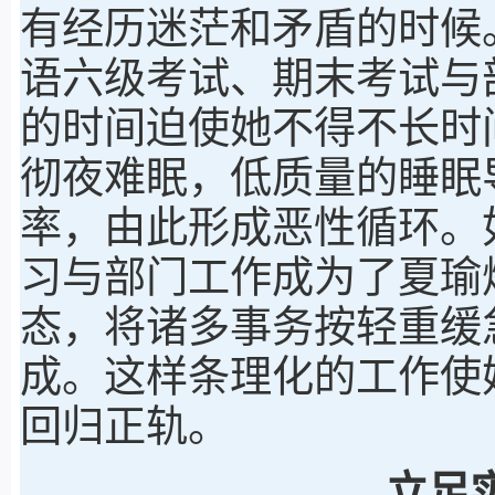
有经历迷茫和矛盾的时候
语六级考试、期末考试与
的时间迫使她不得不长时
彻夜难眠，低质量的睡眠
率，由此形成恶性循环。
习与部门工作成为了夏瑜
态，将诸多事务按轻重缓
成。这样条理化的工作使
回归正轨。
立足