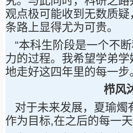
究。与此同时，科研之路
观点极可能收到无数质疑
条路上显得尤为可贵。
“本科生阶段是一个不
力的过程。我希望学弟学
地走好这四年里的每一步
栉风
对于未来发展，夏瑜燭
作为目标,在之后的每一