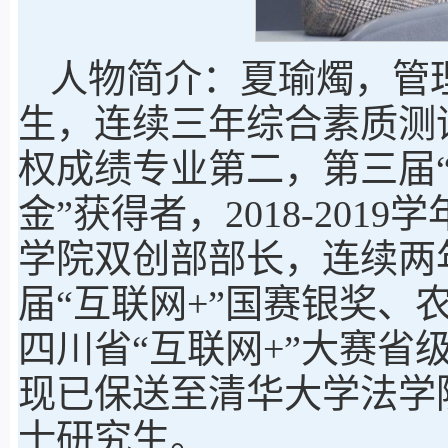
人物简介：夏瑜燭，管理
生，连续三年综合素质测
权成绩专业第二，第三届
金”获得者，2018-201
学院双创部部长，连续两
届“互联网+”国赛银奖、
四川省“互联网+”大赛省
现已保送至清华大学法学
士研究生。