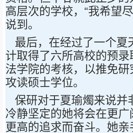
高层次的学校，“我希望
说到。
最后，在经过了一个夏
计取得了六所高校的预录
法学院的考核，以推免研
攻读硕士学位。
保研对于夏瑜燭来说并
冷静坚定的她将会在更广
更高的追求而奋斗。她亲