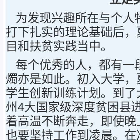
为发现兴趣所在与个人
打下扎实的理论基础后，
目和扶贫实践当中。
每个优秀的人，都有一
燭亦是如此。初入大学，
学生创新训练计划。到了
州4大国家级深度贫困县
着高温不断奔走，即使晚
也要坚持工作到凌晨。在