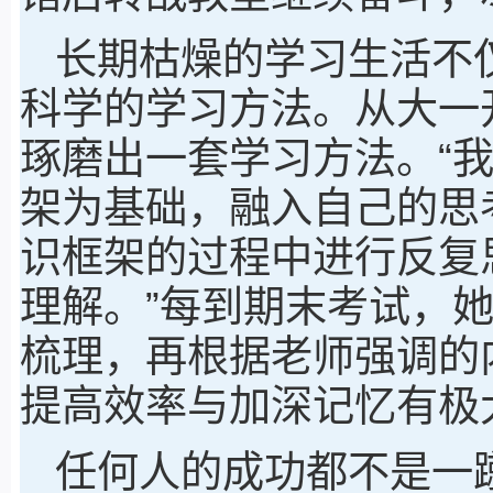
长期枯燥的学习生活不
科学的学习方法。从大一
琢磨出一套学习方法。“
架为基础，融入自己的思
识框架的过程中进行反复
理解。”每到期末考试，
梳理，再根据老师强调的
提高效率与加深记忆有极
任何人的成功都不是一