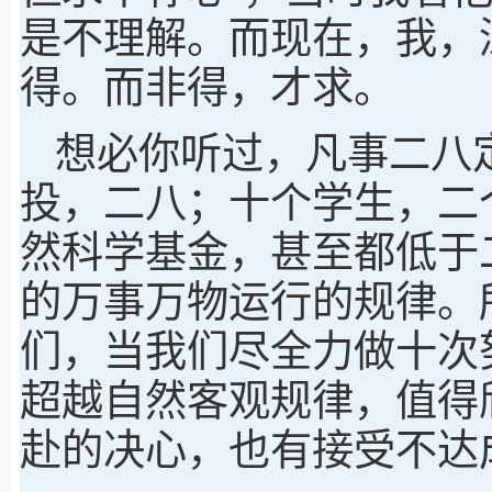
是不理解。而现在，我，
得。而非得，才求。
想必你听过，凡事二八
投，二八；十个学生，二
然科学基金，甚至都低于
的万事万物运行的规律。
们，当我们尽全力做十次
超越自然客观规律，值得
赴的决心，也有接受不达