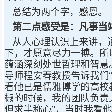
总结为两个字，感恩。
第二点感受是：凡事当
从人心理认识上来讲，通
下，才愿意尽力一搏。所
蕴涵深刻处世哲理和智慧
导师程安春教授告诉我们
看他已是儒雅博学的高校
椒的时候，我的团队负责
但求半称心”，当时我看