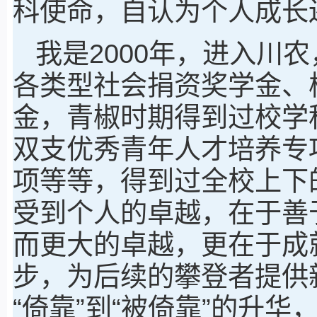
科使命，自认为个人成长
我是2000年，进入川
各类型社会捐资奖学金、
金，青椒时期得到过校学
双支优秀青年人才培养专
项等等，得到过全校上下
受到个人的卓越，在于善
而更大的卓越，更在于成
步，为后续的攀登者提供
“倚靠”到“被倚靠”的升