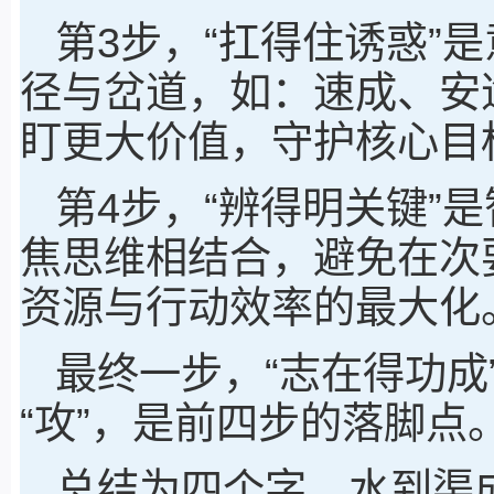
第3步，“扛得住诱惑”
径与岔道，如：速成、安
盯更大价值，守护核心目
第4步，“辨得明关键”
焦思维相结合，避免在次
资源与行动效率的最大化
最终一步，“志在得功成
“攻”，是前四步的落脚点
总结为四个字，水到渠