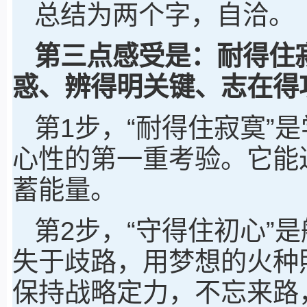
总结为两个字，自洽。
第三点感受是：耐得住
惑、辨得明关键、志在得
第1步，“耐得住寂寞”
心性的第一重考验。它能
蓄能量。
第2步，“守得住初心”
失于歧路，用梦想的火种
保持战略定力，不忘来路