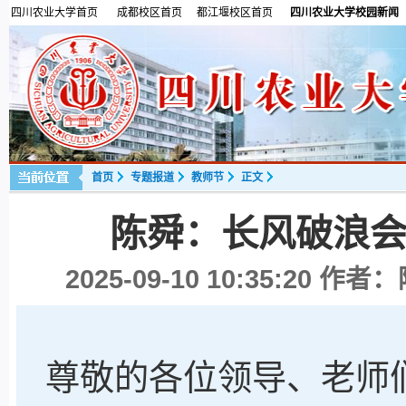
四川农业大学首页
成都校区首页
都江堰校区首页
四川农业大学校园新闻
首页
专题报道
教师节
正文
陈舜：长风破浪
2025-09-10 10:35:20
作者：
尊敬的各位领导、老师