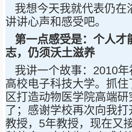
我想今天我就代表仍在
讲讲心声和感受吧。
第一点感受是：个人才
志，仍须沃土滋养
我讲一个故事：2010
高校电子科技大学。抓住了
区打造动物医学院高端研
了；感谢学校再次向我打
教授，5年教授，现在又