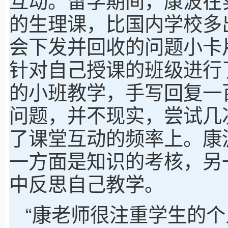
互动。留学期间，康波在
的生理课，比国内学校多
会下发并回收的问题小卡
针对自己授课的班级进行
的小班教学，手写回复一
问题，并不现实，尝试几
了课堂互动的频率上。康
一方面是知识的考核，另
中反思自己教学。
“康老师很注重学生的