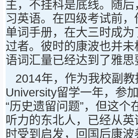
主，不挂科是底线。随后
习英语。在四级考试前，
单词手册，在大三时成为
过者。彼时的康波也并未
语词汇量已经达到了雅思
2014年，作为我校副教授
University留学一
“历史遗留问题”，但这
听力的东北人，已经从英
时受到启发，回国后康波