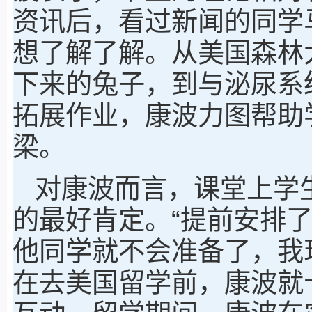
资讯后，看过新闻的同学
想了解了解。从美国森林
下来的兔子，到与泌尿系
拓展作业，康波力图帮助
梁。
对康波而言，课堂上学生
的最好肯定。“提前安排
他同学就不会准备了，我
在去美国留学前，康波就