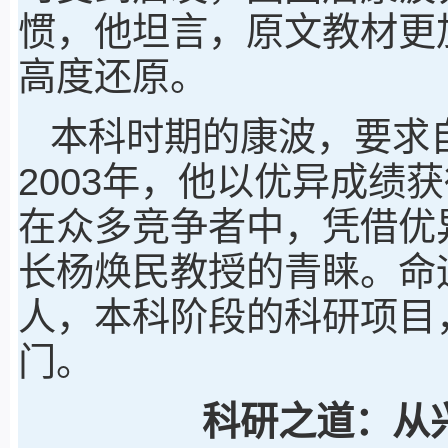
惯，他坦言，原文教材更
高度还原。
本科时期的康波，要求自
2003年，他以优异成绩
在众多竞争者中，凭借优
长杨焕民教授的青睐。命
人，本科阶段的科研项目
门。
科研之道：从