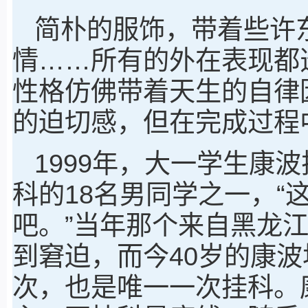
简朴的服饰，带着些许
情……所有的外在表现都
性格仿佛带着天生的自律
的迫切感，但在完成过程中
1999年，大一学生康
科的18名男同学之一，“
吧。”当年那个来自黑龙
到窘迫，而今40岁的康
次，也是唯一一次挂科。