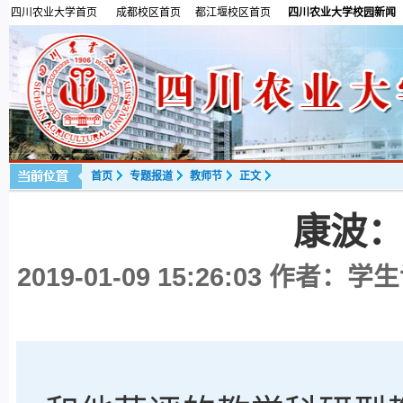
四川农业大学首页
成都校区首页
都江堰校区首页
四川农业大学校园新闻
首页
专题报道
教师节
正文
康波：
2019-01-09 15:26:03
作者：学生