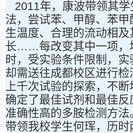
2011年，康波带领其
法，尝试苯、甲醇、苯甲
生温度、合理的流动相及
长……每改变其中一项，
时，受实验条件限制，实
却需送往成都校区进行检
上千次试验的探索，不断地
确定了最佳试剂和最佳反
准确性高的多胺检测方法。
带领我校学生何珲，历时