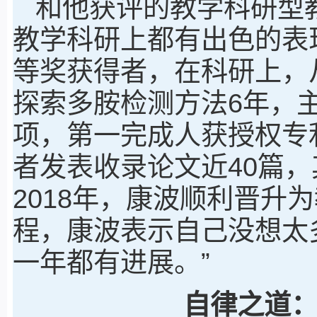
和他获评的教学科研型
教学科研上都有出色的表
等奖获得者，在科研上，
探索多胺检测方法6年，
项，第一完成人获授权专
者发表收录论文近40篇，
2018年，康波顺利晋升
程，康波表示自己没想太
一年都有进展。”
自律之道