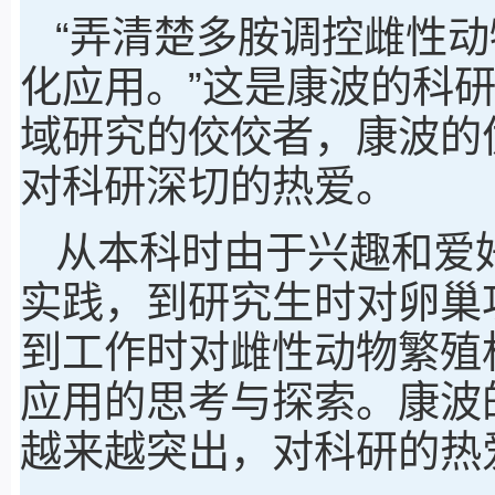
“弄清楚多胺调控雌性
化应用。”这是康波的科
域研究的佼佼者，康波的
对科研深切的热爱。
从本科时由于兴趣和爱
实践，到研究生时对卵巢
到工作时对雌性动物繁殖
应用的思考与探索。康波
越来越突出，对科研的热