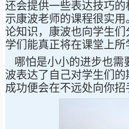
还会提供一些表达技巧的
示康波老师的课程很实用
论知识，康波也向学生们
学们能真正将在课堂上所
哪怕是小小的进步也需
波表达了自己对学生们的
成功便会在不远处向你招