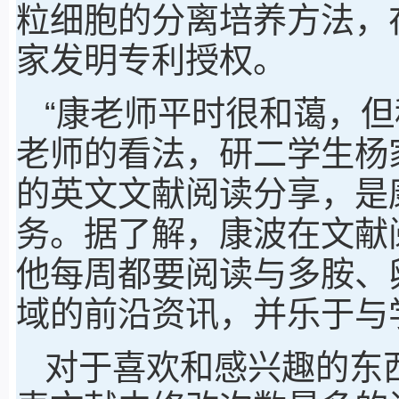
粒细胞的分离培养方法，在
家发明专利授权。
“康老师平时很和蔼，但
老师的看法，研二学生杨
的英文文献阅读分享，是
务。据了解，康波在文献
他每周都要阅读与多胺、
域的前沿资讯，并乐于与
对于喜欢和感兴趣的东