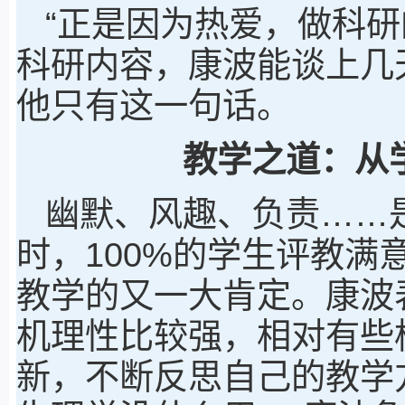
“正是因为热爱，做科研
科研内容，康波能谈上几
他只有这一句话。
教学之道：从
幽默、风趣、负责……
时，100%的学生评教满意
教学的又一大肯定。康波
机理性比较强，相对有些
新，不断反思自己的教学