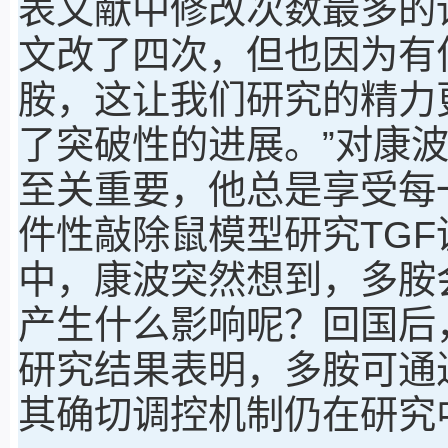
表文献中修改次数最多的
文改了四次，但也因为有
胺，这让我们研究的精力
了突破性的进展。”对康
至关重要，他总是享受每
件性敲除鼠模型研究TG
中，康波突然想到，多胺
产生什么影响呢？回国后
研究结果表明，多胺可通
其确切调控机制仍在研究