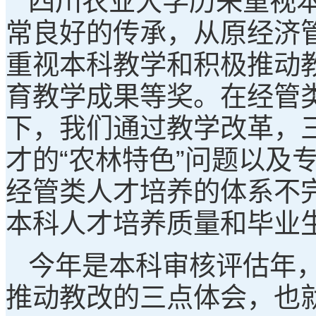
四川农业大学历来重视本
常良好的传承，从原经济
重视本科教学和积极推动
育教学成果等奖。在经管
下，我们通过教学改革，
才的“农林特色”问题以及
经管类人才培养的体系不
本科人才培养质量和毕业
今年是本科审核评估年
推动教改的三点体会，也