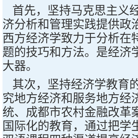
首先，坚持马克思主义
济分析和管理实践提供政治
西方经济学致力于分析在
题的技巧和方法。是经济
大器。
其次，坚持经济学教育
究地方经济和服务地方经
统、成都市农村金融改革
国际化的教育，通过把学