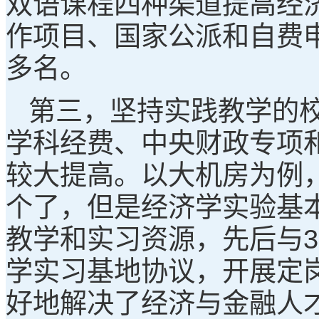
双语课程四种渠道提高经
作项目、国家公派和自费申
多名。
第三，坚持实践教学的校
学科经费、中央财政专项
较大提高。以大机房为例
个了，但是经济学实验基
教学和实习资源，先后与
学实习基地协议，开展定
好地解决了经济与金融人