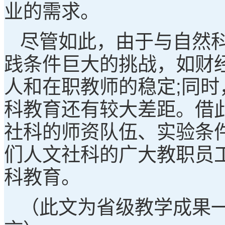
业的需求。
尽管如此，由于与自然
践条件巨大的挑战，如财
人和在职教师的稳定;同
科教育还有较大差距。借
社科的师资队伍、实验条
们人文社科的广大教职员
科教育。
（此文为省级教学成果