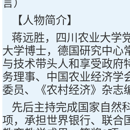
言）
【人物简介】
蒋远胜，四川农业大学
大学博士，德国研究中心
与技术带头人和享受政府
务理事、中国农业经济学
委员、《农村经济》杂志
先后主持完成国家自然科
项，承担世界银行、联合国