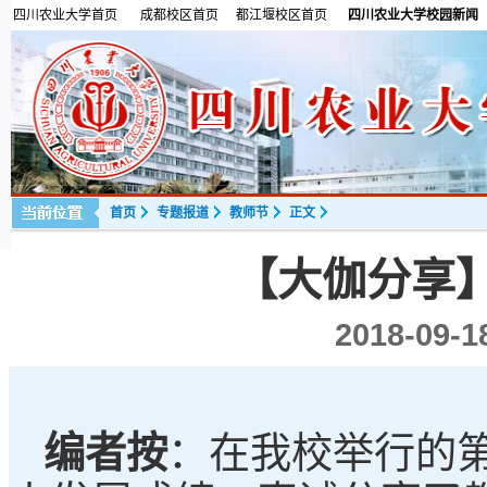
四川农业大学首页
成都校区首页
都江堰校区首页
四川农业大学校园新闻
首页
专题报道
教师节
正文
【大伽分享
2018-09-1
编者按
：
在我校举行的