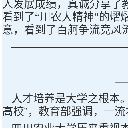
人发展成绩，真诚分享了
看到了“川农大精神”的
意，看到了百舸争流竞风
——————————
—
人才培养是大学之根本
高校”，教育部强调，一