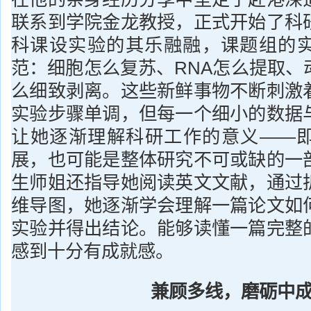
联系到学院金龙教授，正式开始了科
科课设实验的其乐融融，课题组的
范：细胞怎么复苏、RNA怎么提取、
么细致剥离。这些新鲜事物不断刺激
实验步骤单调，但每一个细小的数据
让她逐渐理解科研工作的意义——
展，也可能是整体研究不可或缺的一
生师姐还指导她阅读英文文献，通过
维导图，她逐渐学会理解一篇论文如
实验并得出结论。能够读懂一篇完整
感到十分有成就感。
兼顾多线，磨砺中