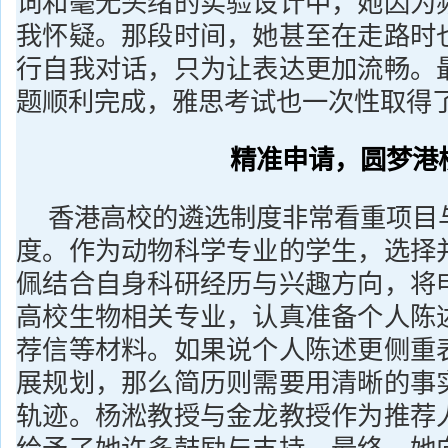
词和毫无头绪的实验设计中，她因为
我怀疑。那段时间，她甚至在走路时
行自我对话，只为让表达更加流畅。
题顺利完成，雅思考试也一次性取得了
精准申请，圆梦港
香港高校的遴选制度非常看重项目
度。作为动物科学专业的学生，选择
佩结合自身科研经历与兴趣方向，将
高校生物相关专业，认真准备个人陈
荐信等材料。如果说个人陈述更侧重
展规划，那么简历则需要用清晰的事
轨迹。杨淞教授与金龙教授作为推荐