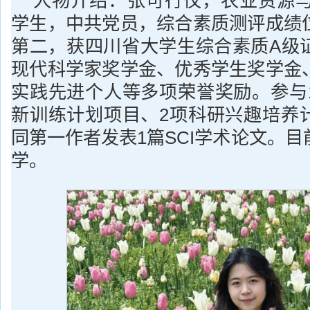
人物介绍：张可行仪，农业资源与环
学生，中共党员，综合素质测评成绩
第二，获四川省大学生综合素质A级
现代科学家奖学金、优秀学生奖学金
实践先进个人等多项荣誉奖励。参与
新训练计划项目、2项科研兴趣培养
同第一作者发表1篇SCI学术论文。
学。