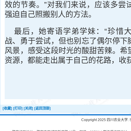
效的节奏。”对我们来说，应该多尝
强迫自己照搬别人的方法。
最后，她寄语学弟学妹：“珍惜
战、勇于尝试，但也别忘了偶尔停下
风景，感受这段时光的酸甜苦辣。希
资源，都能走出属于自己的花路，收获
[收藏]
[打印]
[关闭]
[返回顶部]
Copyright 2025 四川农业大学. Sichu