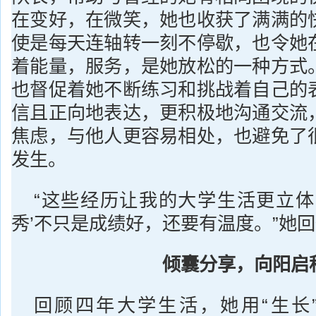
在变好，在微笑，她也收获了满满的
使是每天连轴转一刻不停歇，也令她
着能量，服务，是她放松的一种方式
也督促着她不断练习和挑战着自己的
信且正向地表达，更积极地沟通交流
焦虑，与他人更容易相处，也避免了
发生。
“这些经历让我的大学生活更立体
秀’不只是成绩好，还要有温度。”她
倾囊
分享，
向阳启
回顾四年大学生活，她用“生长”