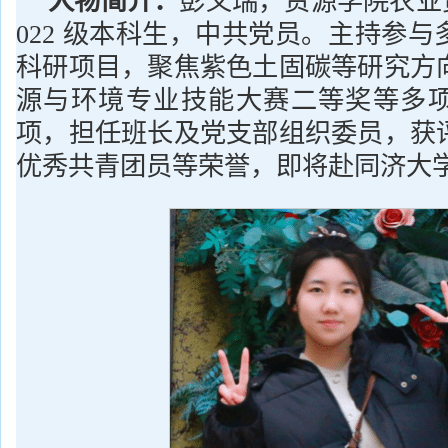
人物简介：
彭义瑞，资源学院农业
022 级本科生，中共党员。主持参
科研项目，聚焦紫色土固碳等研究方
源与环境专业技能大赛二等奖等多
项，担任班长及党支部组织委员，获
优秀共青团员等荣誉，即将赴同济大