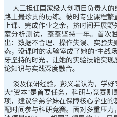
大三担任国家级大创项目负责人的
路上最珍贵的历练。彼时专业课程繁
上课、完成作业之余，挤时间开展野
室分析测试，整整坚持一年。首次
出：数据不合理、操作失误、实验失
态，没课时的实验室成了她的“主战场
牙坚持的时光，让她的实验技能实现
论知识与实践深度融合。
谈及保研经验，彭义瑞认为，学好
大“资本”是首要任务，科研与竞赛则
项，建议学弟学妹在保障核心学业的
配时间参与科研竞赛。面对多重压力