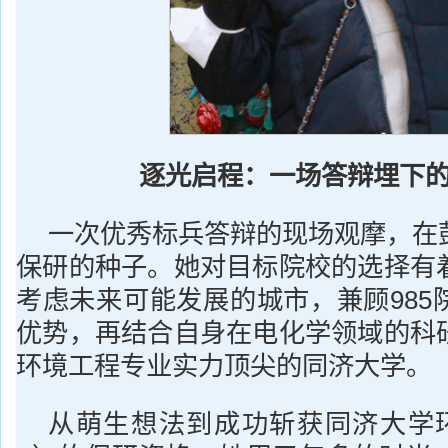
逐光启程：一场答辩埋下
一次优秀标兵答辩的现场观摩，在
保研的种子。她对目标院校的选择有
考虑未来可能发展的城市，兼顾985
优势，再结合自身在电化学领域的科
环境工程专业实力顶尖的同济大学。
从萌生想法到成功斩获同济大学