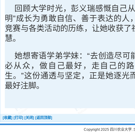
回顾大学时光，彭义瑞感慨自己从
明”成长为勇敢自信、善于表达的人
竞赛与各类活动的历练，让她收获了
慧。
她想寄语学弟学妹：“去创造尽可
必从众，做自己最好，走自己的路
生。”这份通透与坚定，正是她逐光
最好注脚。
[收藏]
[打印]
[关闭]
[返回顶部]
Copyright 2025 四川农业大学. Sichu