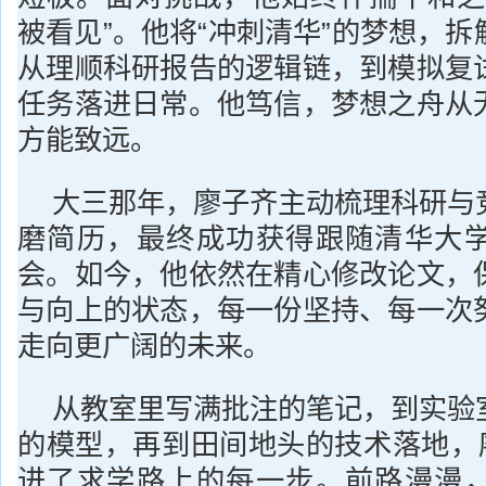
被看见”。他将“冲刺清华”的梦想，
从理顺科研报告的逻辑链，到模拟复
任务落进日常。他笃信，梦想之舟从
方能致远。
大三那年，廖子齐主动梳理科研与
磨简历，最终成功获得跟随清华大
会。如今，他依然在精心修改论文，
与向上的状态，每一份坚持、每一次
走向更广阔的未来。
从教室里写满批注的笔记，到实验
的模型，再到田间地头的技术落地，廖
进了求学路上的每一步。前路漫漫