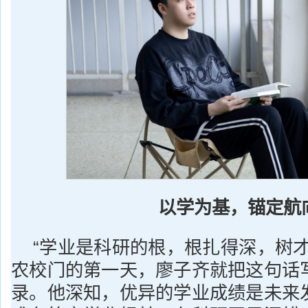
以学为基，锚定航
“学业是科研的根，根扎得深，树才
农校门的第一天，廖子齐就把这句话
录。他深知，优异的学业成绩是未来