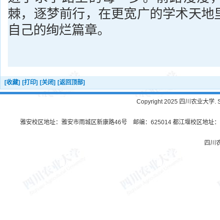
棘，逐梦前行，在更宽广的学术天地
自己的绚烂篇章。
[收藏]
[打印]
[关闭]
[返回顶部]
Copyright 2025 四川农业大学. Sichu
雅安校区地址：雅安市雨城区新康路46号 邮编：625014 都江堰校区地址：都
四川