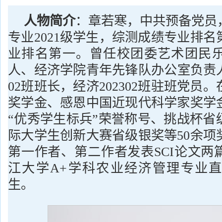
人物简介
：
章若寒，中共预备党员
专业2021级学生，综测成绩专业排
业排名第一。曾任校团委艺术团民
人、经济学院青年先锋队办公室负责人
02班班长，经济202302班驻班党员
奖学金、感恩中国近现代科学家奖学
“优秀学生标兵”荣誉称号、挑战杯省
际大学生创新大赛省级银奖等50余项
第一作者、第二作者发表SCI论文两
江大学A+学科农业经济管理专业
生。