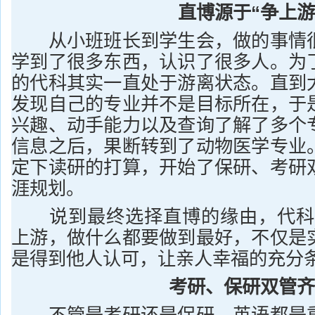
直博源于“争上游
从小班班长到学生会，做的事情很
学到了很多东西，认识了很多人。为
的代科其实一直处于游离状态。直到
发现自己的专业并不是目标所在，于
兴趣、动手能力以及查询了解了多个
信息之后，果断转到了动物医学专业
定下读研的打算，开始了保研、考研
涯规划。
说到最终选择直博的缘由，代科还
上游，做什么都要做到最好，不仅是
是得到他人认可，让亲人幸福的充分条
考研、保研双管齐