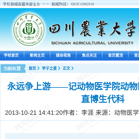
学校首页
新闻主页
媒体视角
焦点关注
首页置顶
首
首页
学子之星
正文
永远争上游——记动物医学院动物医
直博生代科
2013-10-21 14:41:20
作者：李涯 来源：动物医学