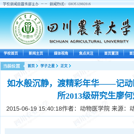
学校首页
新闻主页
媒体视角
焦点关注
首页置顶
首
首页
学子之星
正文
如水般沉静，渡精彩年华——记动
所2013级研究生廖何
2015-06-19 15:40:18
作者：动物医学院 来源：