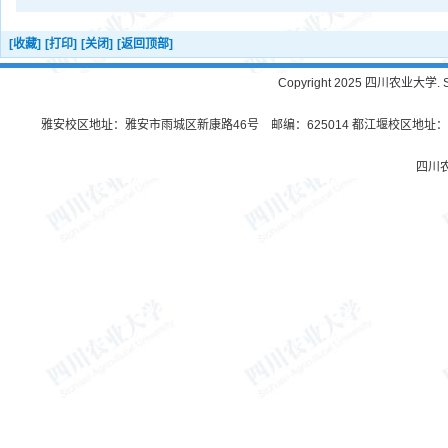
[收藏]
[打印]
[关闭]
[返回顶部]
Copyright 2025 四川农业大学. Sichu
雅安校区地址：雅安市雨城区新康路46号 邮编：625014 都江堰校区地址：都
四川