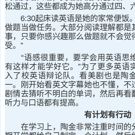
松通过，这些都成为她高分通过四、
6:30起床读英语是她的家常便饭。
做题当做任务。大部分阅读理解都是
事，只要你感兴趣那么做题就不会觉
受。”
“语感很重要，要学会用英语思维
有这样才能学好它。”为了更多英语
入了校英语辩论队。看美剧也是陶
一。刚开始看英文字幕她也不懂，不
剧情去猜听不明白的单词，然后再看
听力与口语都有提高。
有计划有行动
在学习上，陶金非常注重时间的分