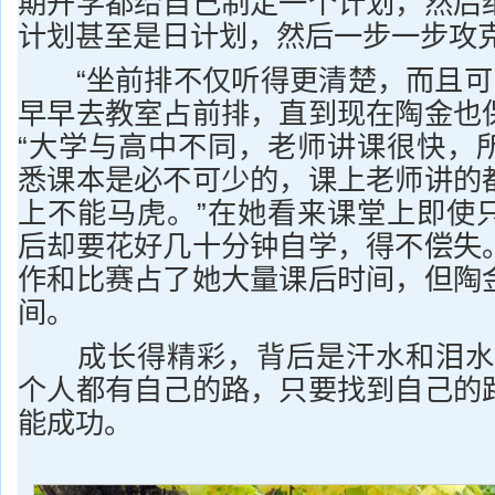
期开学都给自己制定一个计划，然后
计划甚至是日计划，然后一步一步攻
“坐前排不仅听得更清楚，而且可以
早早去教室占前排，直到现在陶金也
“大学与高中不同，老师讲课很快，
悉课本是必不可少的，课上老师讲的
上不能马虎。”在她看来课堂上即使
后却要花好几十分钟自学，得不偿失
作和比赛占了她大量课后时间，但陶
间。
成长得精彩，背后是汗水和泪水。
个人都有自己的路，只要找到自己的
能成功。